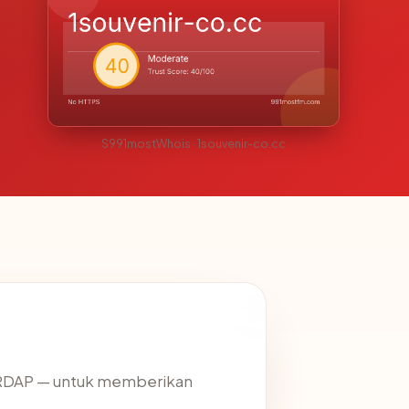
S991mostWhois · 1souvenir-co.cc
 RDAP — untuk memberikan