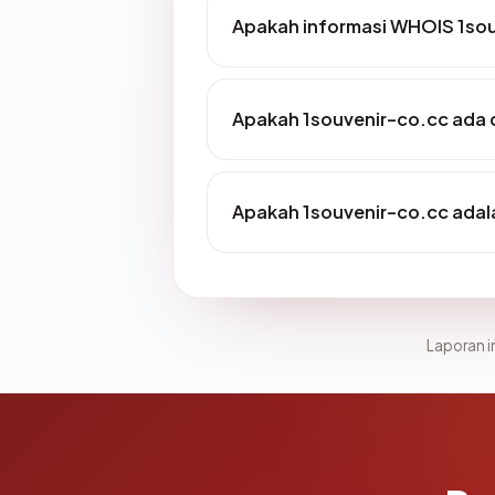
Apakah informasi WHOIS 1so
Apakah 1souvenir-co.cc ada d
Apakah 1souvenir-co.cc adala
Laporan in