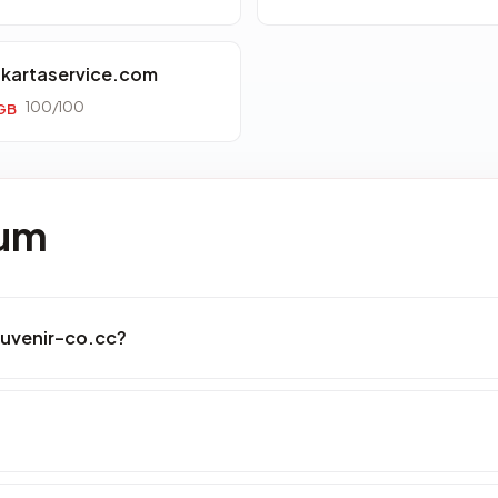
akartaservice.com
100/100
GB
mum
uvenir-co.cc?