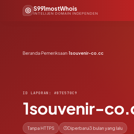
S991mostWhois
INTELIJEN DOMAIN INDEPENDEN
Beranda
›
Pemeriksaan
›
1souvenir-co.cc
ID LAPORAN: #87E570C9
1souvenir-co.
Tanpa HTTPS
Diperbarui
3 bulan yang lalu