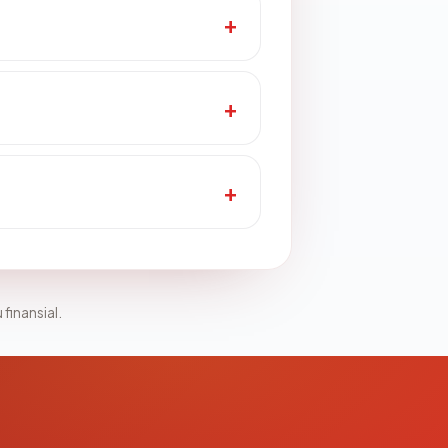
 finansial.