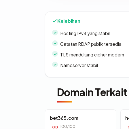
Kelebihan
Hosting IPv4 yang stabil
Catatan RDAP publik tersedia
TLS mendukung cipher modern
Nameserver stabil
Domain Terkait
bet365.com
h
100/100
GB