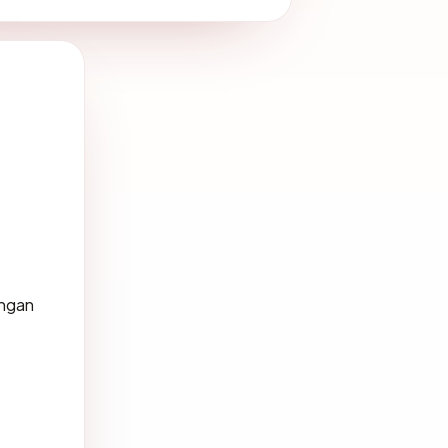
angan