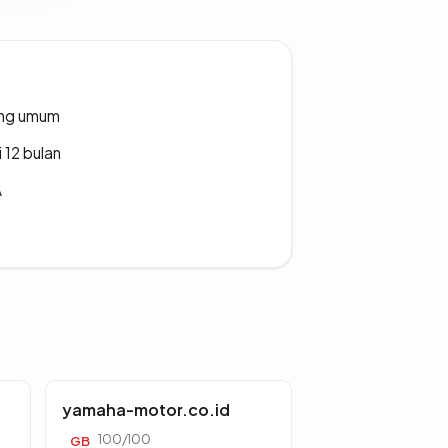
rang umum
 12 bulan
A
yamaha-motor.co.id
100/100
GB