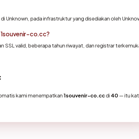
di Unknown, pada infrastruktur yang disediakan oleh Unkno
1souvenir-co.cc?
an SSL valid, beberapa tahun riwayat, dan registrar terkemuk
c
otomatis kami menempatkan
1souvenir-co.cc
di
40
— itu ka