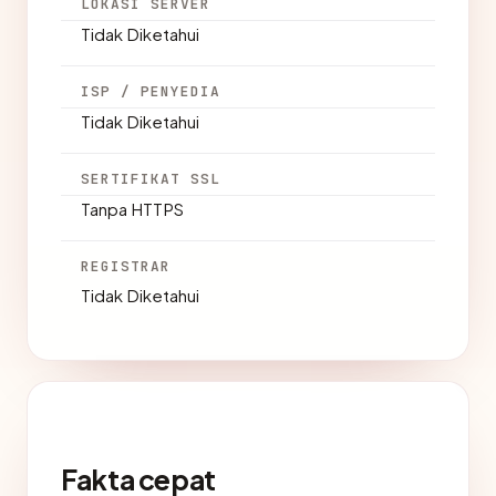
LOKASI SERVER
Tidak Diketahui
ISP / PENYEDIA
Tidak Diketahui
SERTIFIKAT SSL
Tanpa HTTPS
REGISTRAR
Tidak Diketahui
Fakta cepat