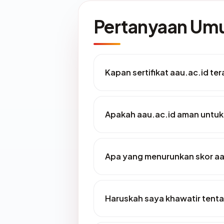
Pertanyaan U
Kapan sertifikat aau.ac.id ter
Apakah aau.ac.id aman untuk
Apa yang menurunkan skor aa
Haruskah saya khawatir tenta