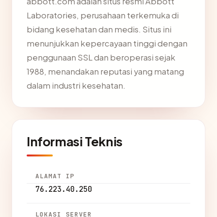
abbott.com adalah situs resmi Abbott
Laboratories, perusahaan terkemuka di
bidang kesehatan dan medis. Situs ini
menunjukkan kepercayaan tinggi dengan
penggunaan SSL dan beroperasi sejak
1988, menandakan reputasi yang matang
dalam industri kesehatan.
Informasi Teknis
ALAMAT IP
76.223.40.250
LOKASI SERVER