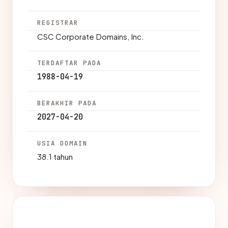
REGISTRAR
CSC Corporate Domains, Inc.
TERDAFTAR PADA
1988-04-19
BERAKHIR PADA
2027-04-20
USIA DOMAIN
38.1 tahun