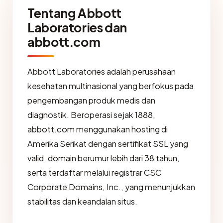
Tentang Abbott
Laboratories dan
abbott.com
Abbott Laboratories adalah perusahaan
kesehatan multinasional yang berfokus pada
pengembangan produk medis dan
diagnostik. Beroperasi sejak 1888,
abbott.com menggunakan hosting di
Amerika Serikat dengan sertifikat SSL yang
valid, domain berumur lebih dari 38 tahun,
serta terdaftar melalui registrar CSC
Corporate Domains, Inc., yang menunjukkan
stabilitas dan keandalan situs.