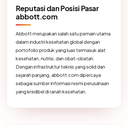
Reputasi dan Posisi Pasar
abbott.com
Abbott merupakan salah satu pemain utama
dalam industri kesehatan global dengan
portofolio produk yang luas termasuk alat
kesehatan, nutrisi, dan obat-obatan.
Dengan infrastruktur teknis yang solid dan
sejarah panjang, abbott.com dipercaya
sebagai sumber informasi resmi perusahaan
yang kredibel di ranah kesehatan.