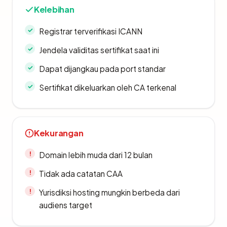
Kelebihan
Registrar terverifikasi ICANN
Jendela validitas sertifikat saat ini
Dapat dijangkau pada port standar
Sertifikat dikeluarkan oleh CA terkenal
Kekurangan
Domain lebih muda dari 12 bulan
Tidak ada catatan CAA
Yurisdiksi hosting mungkin berbeda dari
audiens target