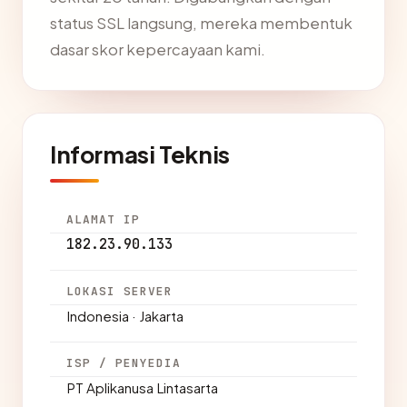
status SSL langsung, mereka membentuk
dasar skor kepercayaan kami.
Informasi Teknis
ALAMAT IP
182.23.90.133
LOKASI SERVER
Indonesia · Jakarta
ISP / PENYEDIA
PT Aplikanusa Lintasarta