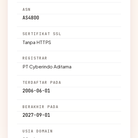
ASN
AS4800
SERTIFIKAT SSL
Tanpa HTTPS
REGISTRAR
PT Cyberindo Aditama
TERDAFTAR PADA
2006-06-01
BERAKHIR PADA
2027-09-01
USIA DOMAIN