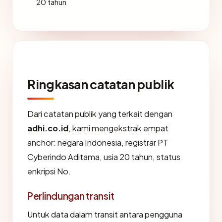
20 tahun
Ringkasan catatan publik
Dari catatan publik yang terkait dengan
adhi.co.id
, kami mengekstrak empat
anchor: negara Indonesia, registrar PT
Cyberindo Aditama, usia 20 tahun, status
enkripsi No.
Perlindungan transit
Untuk data dalam transit antara pengguna