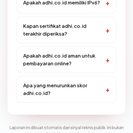
Apakah adhi.co.id memiliki IPv6?
Kapan sertifikat adhi.co.id
terakhir diperiksa?
Apakah adhi.co.id aman untuk
pembayaran online?
Apa yang menurunkan skor
adhi.co.id?
Laporan ini dibuat otomatis dari sinyal teknis publik. Ini bukan