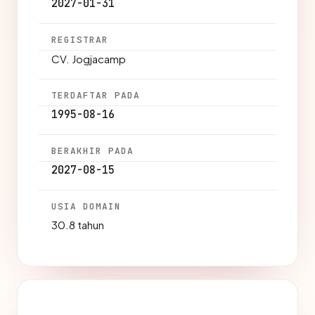
2027-01-31
REGISTRAR
CV. Jogjacamp
TERDAFTAR PADA
1995-08-16
BERAKHIR PADA
2027-08-15
USIA DOMAIN
30.8 tahun