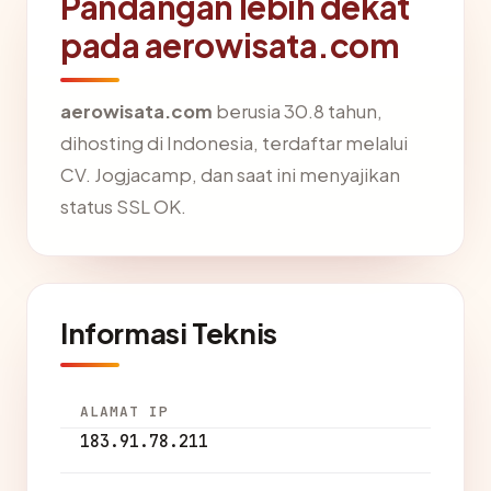
Pandangan lebih dekat
pada aerowisata.com
aerowisata.com
berusia 30.8 tahun,
dihosting di Indonesia, terdaftar melalui
CV. Jogjacamp, dan saat ini menyajikan
status SSL OK.
Informasi Teknis
ALAMAT IP
183.91.78.211