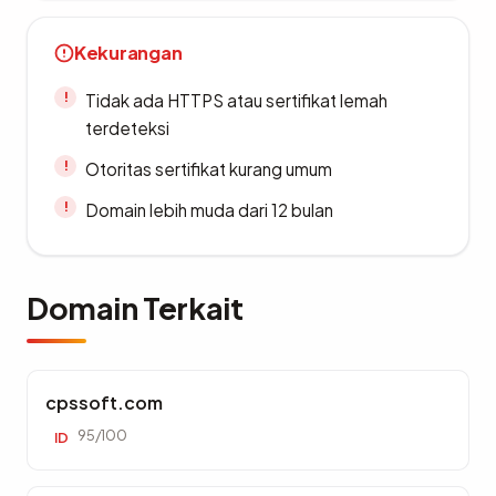
Kekurangan
Tidak ada HTTPS atau sertifikat lemah
terdeteksi
Otoritas sertifikat kurang umum
Domain lebih muda dari 12 bulan
Domain Terkait
cpssoft.com
95/100
ID