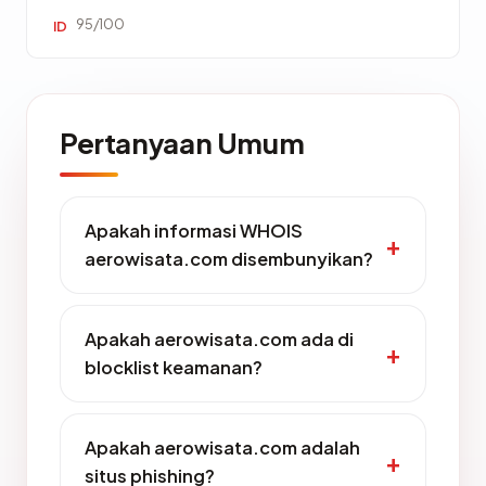
95/100
ID
Pertanyaan Umum
Apakah informasi WHOIS
aerowisata.com disembunyikan?
Apakah aerowisata.com ada di
blocklist keamanan?
Apakah aerowisata.com adalah
situs phishing?