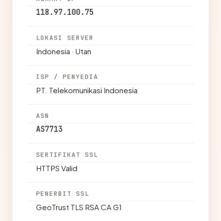
118.97.100.75
LOKASI SERVER
Indonesia · Utan
ISP / PENYEDIA
PT. Telekomunikasi Indonesia
ASN
AS7713
SERTIFIKAT SSL
HTTPS Valid
PENERBIT SSL
GeoTrust TLS RSA CA G1