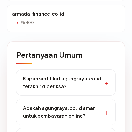
armada-finance.co.id
95/100
ID
Pertanyaan Umum
Kapan sertifikat agungraya.co.id
terakhir diperiksa?
Apakah agungraya.co.id aman
untuk pembayaran online?