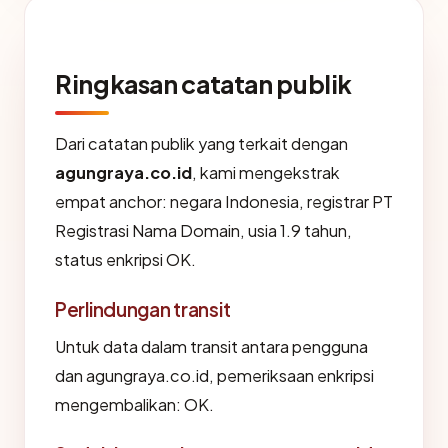
Ringkasan catatan publik
Dari catatan publik yang terkait dengan
agungraya.co.id
, kami mengekstrak
empat anchor: negara Indonesia, registrar PT
Registrasi Nama Domain, usia 1.9 tahun,
status enkripsi OK.
Perlindungan transit
Untuk data dalam transit antara pengguna
dan agungraya.co.id, pemeriksaan enkripsi
mengembalikan: OK.