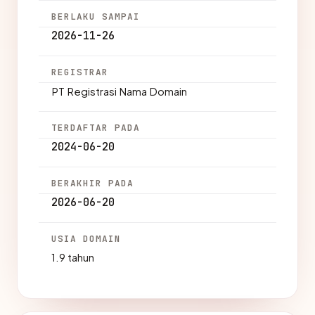
BERLAKU SAMPAI
2026-11-26
REGISTRAR
PT Registrasi Nama Domain
TERDAFTAR PADA
2024-06-20
BERAKHIR PADA
2026-06-20
USIA DOMAIN
1.9 tahun