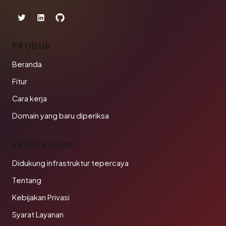
PRODUK
Beranda
Fitur
Cara kerja
Domain yang baru diperiksa
PERUSAHAAN
Didukung infrastruktur tepercaya
Tentang
Kebijakan Privasi
Syarat Layanan