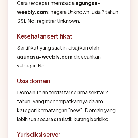
Cara tercepat membaca
agungsa-
weebly.com
: negara Unknown, usia ? tahun,
SSL No, registrar Unknown.
Kesehatan sertifikat
Sertifikat yang saat ini disajikan oleh
agungsa-weebly.com
dipecahkan
sebagai: No.
Usia domain
Domain telah terdaftar selama sekitar ?
tahun, yang menempatkannya dalam
kategori kematangan "new". Domain yang
lebih tua secara statistik kurang berisiko.
Yurisdiksi server