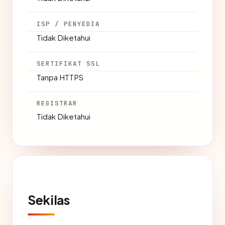
ISP / PENYEDIA
Tidak Diketahui
SERTIFIKAT SSL
Tanpa HTTPS
REGISTRAR
Tidak Diketahui
Sekilas