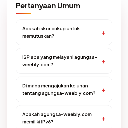
Pertanyaan Umum
Apakah skor cukup untuk
memutuskan?
ISP apa yang melayani agungsa-
weebly.com?
Di mana mengajukan keluhan
tentang agungsa-weebly.com?
Apakah agungsa-weebly.com
memiliki IPv6?