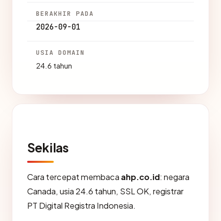
BERAKHIR PADA
2026-09-01
USIA DOMAIN
24.6 tahun
Sekilas
Cara tercepat membaca
ahp.co.id
: negara
Canada, usia 24.6 tahun, SSL OK, registrar
PT Digital Registra Indonesia.