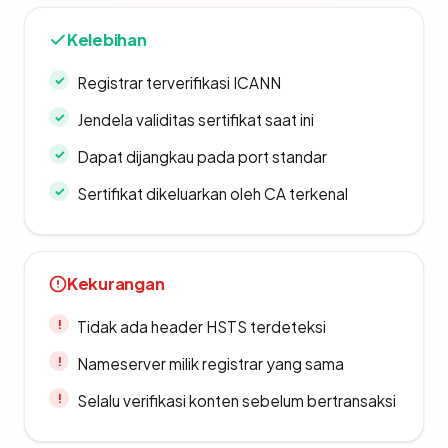
Kelebihan
Registrar terverifikasi ICANN
Jendela validitas sertifikat saat ini
Dapat dijangkau pada port standar
Sertifikat dikeluarkan oleh CA terkenal
Kekurangan
Tidak ada header HSTS terdeteksi
Nameserver milik registrar yang sama
Selalu verifikasi konten sebelum bertransaksi