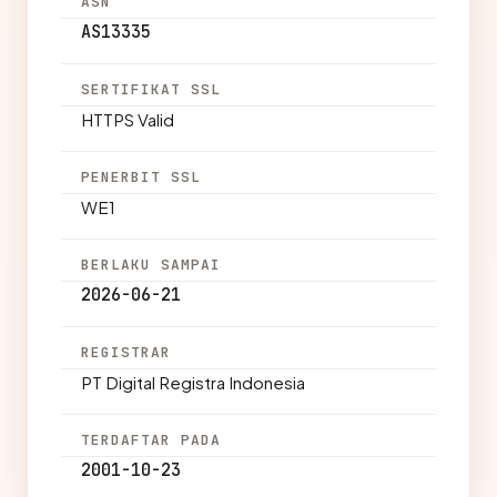
ASN
AS13335
SERTIFIKAT SSL
HTTPS Valid
PENERBIT SSL
WE1
BERLAKU SAMPAI
2026-06-21
REGISTRAR
PT Digital Registra Indonesia
TERDAFTAR PADA
2001-10-23