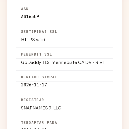
ASN
AS16509
SERTIFIKAT SSL
HTTPS Valid
PENERBIT SSL
GoDaddy TLS Intermediate CA DV - R1v1
BERLAKU SAMPAI
2026-11-17
REGISTRAR
SNAPNAMES 9, LLC
TERDAFTAR PADA