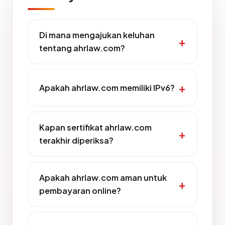
Di mana mengajukan keluhan
tentang ahrlaw.com?
Apakah ahrlaw.com memiliki IPv6?
Kapan sertifikat ahrlaw.com
terakhir diperiksa?
Apakah ahrlaw.com aman untuk
pembayaran online?