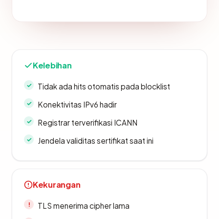
Kelebihan
Tidak ada hits otomatis pada blocklist
Konektivitas IPv6 hadir
Registrar terverifikasi ICANN
Jendela validitas sertifikat saat ini
Kekurangan
TLS menerima cipher lama