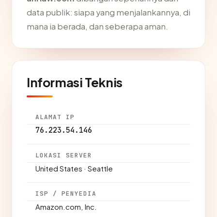
data publik: siapa yang menjalankannya, di
mana ia berada, dan seberapa aman.
Informasi Teknis
ALAMAT IP
76.223.54.146
LOKASI SERVER
United States · Seattle
ISP / PENYEDIA
Amazon.com, Inc.