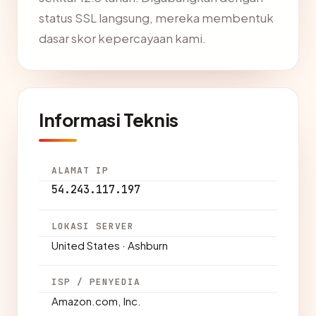
status SSL langsung, mereka membentuk
dasar skor kepercayaan kami.
Informasi Teknis
ALAMAT IP
54.243.117.197
LOKASI SERVER
United States · Ashburn
ISP / PENYEDIA
Amazon.com, Inc.