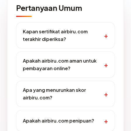
Pertanyaan Umum
Kapan sertifikat airbiru.com
terakhir diperiksa?
Apakah airbiru.com aman untuk
pembayaran online?
Apa yang menurunkan skor
airbiru.com?
Apakah airbiru.com penipuan?