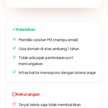
Kelebihan
Memiliki catatan MX (mampu email)
Usia domain di atas ambang 1 tahun
Tidak ada jejak pemindaian port
mencurigakan
Infrastruktur merespons dengan latensi wajar
Kekurangan
Sinyal teknis saja tidak membuktikan