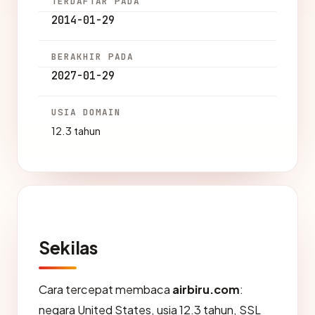
TERDAFTAR PADA
2014-01-29
BERAKHIR PADA
2027-01-29
USIA DOMAIN
12.3 tahun
Sekilas
Cara tercepat membaca
airbiru.com
:
negara United States, usia 12.3 tahun, SSL