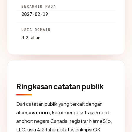
BERAKHIR PADA
2027-02-19
USIA DOMAIN
4.2 tahun
Ringkasan catatan publik
Dari catatan publik yang terkait dengan
alianjava.com
, kami mengekstrak empat
anchor: negara Canada, registrar NameSilo,
LLC, usia 4.2 tahun, status enkripsi OK.