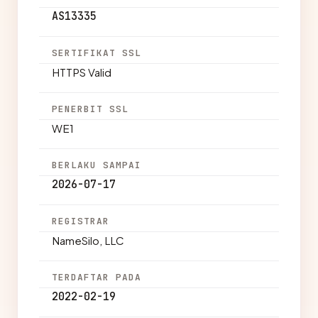
AS13335
SERTIFIKAT SSL
HTTPS Valid
PENERBIT SSL
WE1
BERLAKU SAMPAI
2026-07-17
REGISTRAR
NameSilo, LLC
TERDAFTAR PADA
2022-02-19