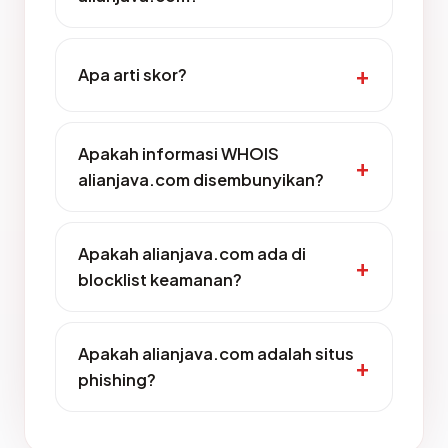
Apa arti skor?
Apakah informasi WHOIS
alianjava.com disembunyikan?
Apakah alianjava.com ada di
blocklist keamanan?
Apakah alianjava.com adalah situs
phishing?