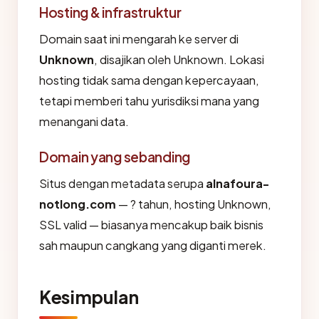
Hosting & infrastruktur
Domain saat ini mengarah ke server di
Unknown
, disajikan oleh Unknown. Lokasi
hosting tidak sama dengan kepercayaan,
tetapi memberi tahu yurisdiksi mana yang
menangani data.
Domain yang sebanding
Situs dengan metadata serupa
alnafoura-
notlong.com
— ? tahun, hosting Unknown,
SSL valid — biasanya mencakup baik bisnis
sah maupun cangkang yang diganti merek.
Kesimpulan