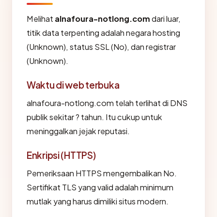
Melihat
alnafoura-notlong.com
dari luar,
titik data terpenting adalah negara hosting
(Unknown), status SSL (No), dan registrar
(Unknown).
Waktu di web terbuka
alnafoura-notlong.com telah terlihat di DNS
publik sekitar ? tahun. Itu cukup untuk
meninggalkan jejak reputasi.
Enkripsi (HTTPS)
Pemeriksaan HTTPS mengembalikan No.
Sertifikat TLS yang valid adalah minimum
mutlak yang harus dimiliki situs modern.