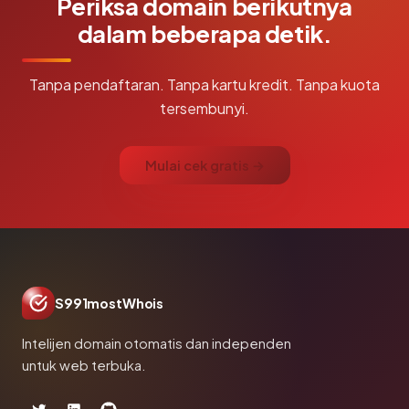
Periksa domain berikutnya
dalam beberapa detik.
Tanpa pendaftaran. Tanpa kartu kredit. Tanpa kuota
tersembunyi.
Mulai cek gratis →
S991mostWhois
Intelijen domain otomatis dan independen
untuk web terbuka.