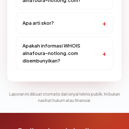
alnafoura-notlong.com?
Apa arti skor?
Apakah informasi WHOIS
alnafoura-notlong.com
disembunyikan?
Laporan ini dibuat otomatis dari sinyal teknis publik. Ini bukan
nasihat hukum atau finansial.