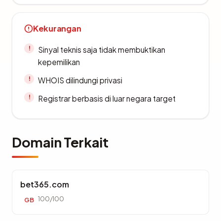
Kekurangan
Sinyal teknis saja tidak membuktikan
kepemilikan
WHOIS dilindungi privasi
Registrar berbasis di luar negara target
Domain Terkait
bet365.com
100/100
GB