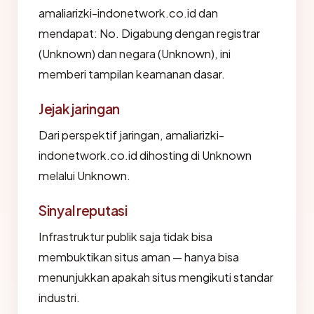
amaliarizki-indonetwork.co.id dan
mendapat: No. Digabung dengan registrar
(Unknown) dan negara (Unknown), ini
memberi tampilan keamanan dasar.
Jejak jaringan
Dari perspektif jaringan, amaliarizki-
indonetwork.co.id dihosting di Unknown
melalui Unknown.
Sinyal reputasi
Infrastruktur publik saja tidak bisa
membuktikan situs aman — hanya bisa
menunjukkan apakah situs mengikuti standar
industri.