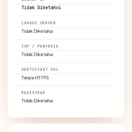
Tidak Diketahui
LOKASI SERVER
Tidak Diketahui
ISP / PENYEDIA
Tidak Diketahui
SERTIFIKAT SSL
Tanpa HTTPS
REGISTRAR
Tidak Diketahui