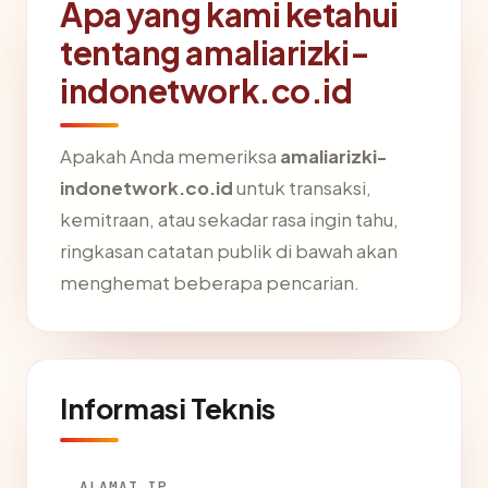
Apa yang kami ketahui
tentang amaliarizki-
indonetwork.co.id
Apakah Anda memeriksa
amaliarizki-
indonetwork.co.id
untuk transaksi,
kemitraan, atau sekadar rasa ingin tahu,
ringkasan catatan publik di bawah akan
menghemat beberapa pencarian.
Informasi Teknis
ALAMAT IP