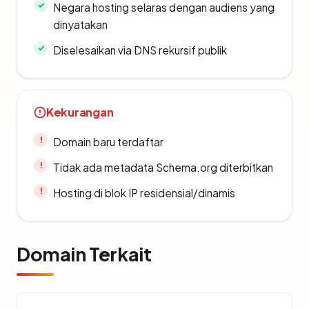
Negara hosting selaras dengan audiens yang
dinyatakan
Diselesaikan via DNS rekursif publik
Kekurangan
Domain baru terdaftar
Tidak ada metadata Schema.org diterbitkan
Hosting di blok IP residensial/dinamis
Domain Terkait