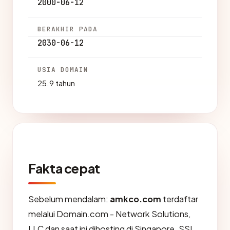
2000-06-12
BERAKHIR PADA
2030-06-12
USIA DOMAIN
25.9 tahun
Fakta cepat
Sebelum mendalam:
amkco.com
terdaftar
melalui Domain.com - Network Solutions,
LLC dan saat ini dihosting di Singapore. SSL