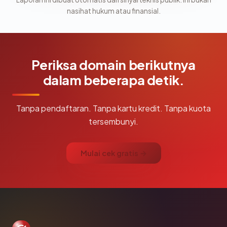
nasihat hukum atau finansial.
Periksa domain berikutnya
dalam beberapa detik.
Tanpa pendaftaran. Tanpa kartu kredit. Tanpa kuota
tersembunyi.
Mulai cek gratis →