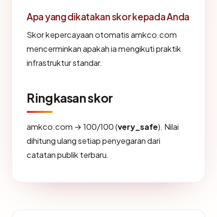
Apa yang dikatakan skor kepada Anda
Skor kepercayaan otomatis amkco.com
mencerminkan apakah ia mengikuti praktik
infrastruktur standar.
Ringkasan skor
amkco.com → 100/100 (
very_safe
). Nilai
dihitung ulang setiap penyegaran dari
catatan publik terbaru.