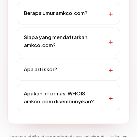
Berapa umur amkco.com?
Siapa yang mendaftarkan
amkco.com?
Apa arti skor?
Apakah informasi WHOIS
amkco.com disembunyikan?
Laporan ini dibuat otomatis dari sinyal teknis publik. Ini bukan