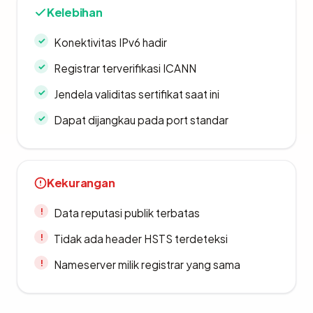
Kelebihan
Konektivitas IPv6 hadir
Registrar terverifikasi ICANN
Jendela validitas sertifikat saat ini
Dapat dijangkau pada port standar
Kekurangan
Data reputasi publik terbatas
Tidak ada header HSTS terdeteksi
Nameserver milik registrar yang sama