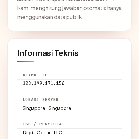
Kami menghitung jawaban otomatis hanya
menggunakan data publik.
Informasi Teknis
ALAMAT IP
128.199.171.156
LOKASI SERVER
Singapore · Singapore
ISP / PENYEDIA
DigitalOcean, LLC