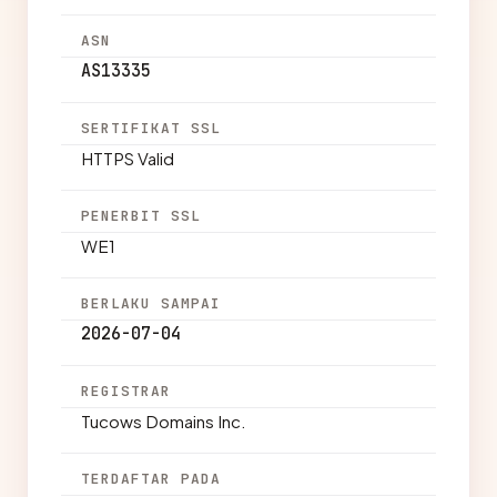
ASN
AS13335
SERTIFIKAT SSL
HTTPS Valid
PENERBIT SSL
WE1
BERLAKU SAMPAI
2026-07-04
REGISTRAR
Tucows Domains Inc.
TERDAFTAR PADA