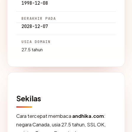
1998-12-08
BERAKHIR PADA
2028-12-07
USIA DOMAIN
27.5 tahun
Sekilas
Cara tercepat membaca
andhika.com
:
negara Canada, usia 27.5 tahun, SSL OK,