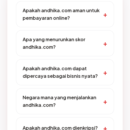
Apakah andhika.com aman untuk
pembayaran online?
Apa yang menurunkan skor
andhika.com?
Apakah andhika.com dapat
dipercaya sebagai bisnis nyata?
Negara mana yang menjalankan
andhika.com?
Apakah andhika.com dienkripsi?