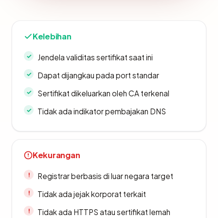
Kelebihan
Jendela validitas sertifikat saat ini
Dapat dijangkau pada port standar
Sertifikat dikeluarkan oleh CA terkenal
Tidak ada indikator pembajakan DNS
Kekurangan
Registrar berbasis di luar negara target
Tidak ada jejak korporat terkait
Tidak ada HTTPS atau sertifikat lemah