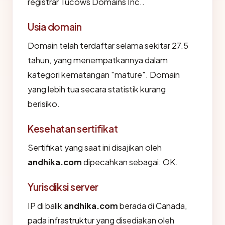
registrar Tucows Domains Inc..
Usia domain
Domain telah terdaftar selama sekitar 27.5
tahun, yang menempatkannya dalam
kategori kematangan "mature". Domain
yang lebih tua secara statistik kurang
berisiko.
Kesehatan sertifikat
Sertifikat yang saat ini disajikan oleh
andhika.com
dipecahkan sebagai: OK.
Yurisdiksi server
IP di balik
andhika.com
berada di Canada,
pada infrastruktur yang disediakan oleh