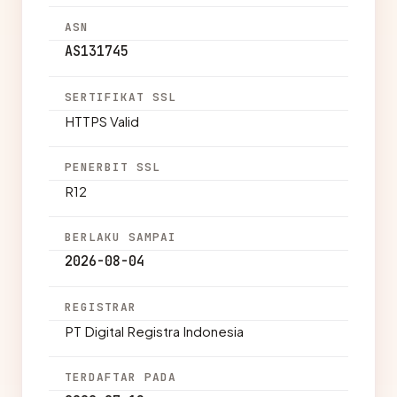
ASN
AS131745
SERTIFIKAT SSL
HTTPS Valid
PENERBIT SSL
R12
BERLAKU SAMPAI
2026-08-04
REGISTRAR
PT Digital Registra Indonesia
TERDAFTAR PADA