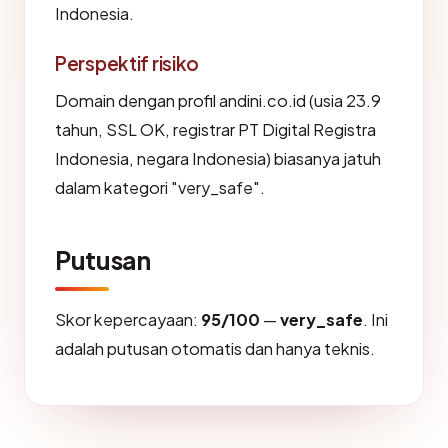
Indonesia.
Perspektif risiko
Domain dengan profil andini.co.id (usia 23.9
tahun, SSL OK, registrar PT Digital Registra
Indonesia, negara Indonesia) biasanya jatuh
dalam kategori "very_safe".
Putusan
Skor kepercayaan:
95/100
—
very_safe
. Ini
adalah putusan otomatis dan hanya teknis.