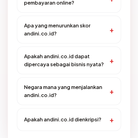
pembayaran online?
Apa yang menurunkan skor
andini.co.id?
Apakah andini.co.id dapat
dipercaya sebagai bisnis nyata?
Negara mana yang menjalankan
andini.co.id?
Apakah andini.co.id dienkripsi?