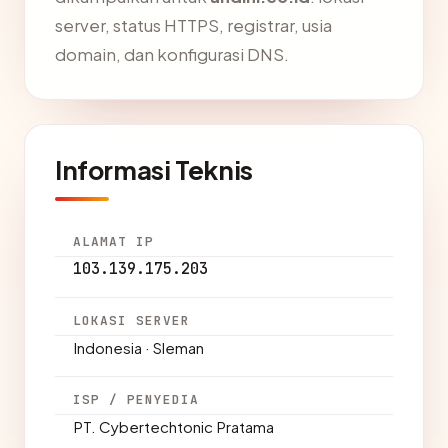
server, status HTTPS, registrar, usia
domain, dan konfigurasi DNS.
Informasi Teknis
ALAMAT IP
103.139.175.203
LOKASI SERVER
Indonesia · Sleman
ISP / PENYEDIA
PT. Cybertechtonic Pratama