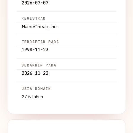
2026-07-07
REGISTRAR
NameCheap, Inc.
TERDAFTAR PADA
1998-11-23
BERAKHIR PADA
2026-11-22
USIA DOMAIN
27.5 tahun