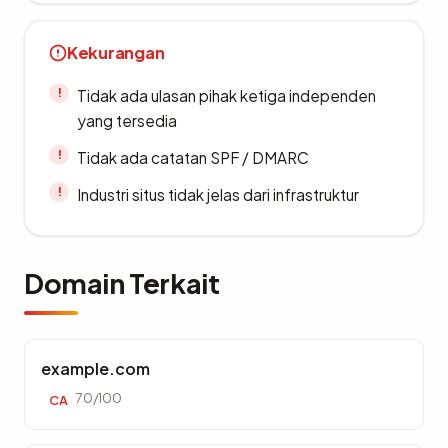
Kekurangan
Tidak ada ulasan pihak ketiga independen
yang tersedia
Tidak ada catatan SPF / DMARC
Industri situs tidak jelas dari infrastruktur
Domain Terkait
example.com
70/100
CA