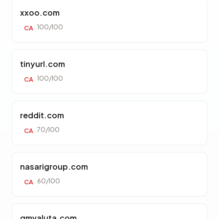
xxoo.com
100/100
CA
tinyurl.com
100/100
CA
reddit.com
70/100
CA
nasarigroup.com
60/100
CA
gmvaluta.com