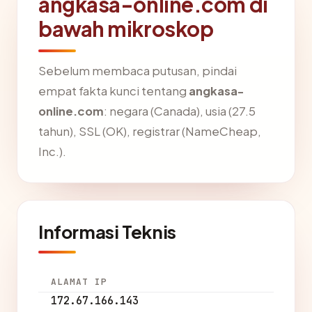
angkasa-online.com di
bawah mikroskop
Sebelum membaca putusan, pindai
empat fakta kunci tentang
angkasa-
online.com
: negara (Canada), usia (27.5
tahun), SSL (OK), registrar (NameCheap,
Inc.).
Informasi Teknis
ALAMAT IP
172.67.166.143