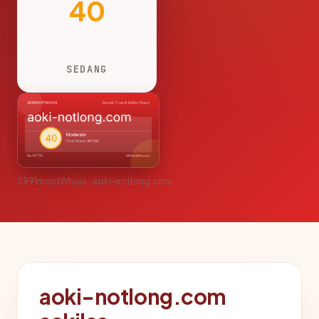
40
SEDANG
S991mostWhois · aoki-notlong.com
aoki-notlong.com