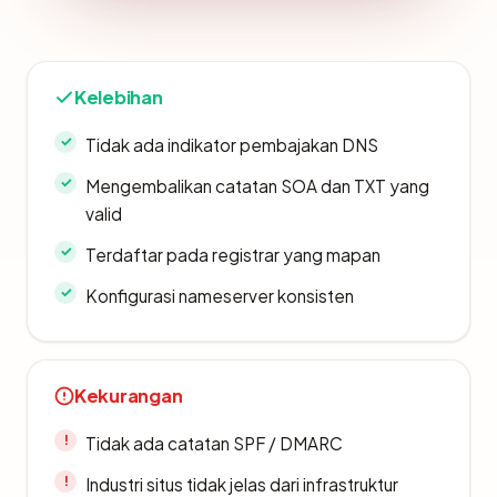
Kelebihan
Tidak ada indikator pembajakan DNS
Mengembalikan catatan SOA dan TXT yang
valid
Terdaftar pada registrar yang mapan
Konfigurasi nameserver konsisten
Kekurangan
Tidak ada catatan SPF / DMARC
Industri situs tidak jelas dari infrastruktur