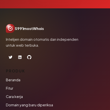
S991mostWhois
Intelijen domain otomatis dan independen
untuk web terbuka.
PRODUK
Beranda
Fitur
Cara kerja
Domain yang baru diperiksa