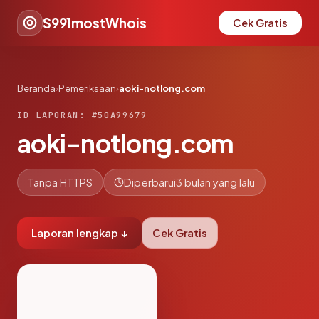
S991mostWhois
Cek Gratis
Beranda
›
Pemeriksaan
›
aoki-notlong.com
ID LAPORAN: #50A99679
aoki-notlong.com
Tanpa HTTPS
Diperbarui
3 bulan yang lalu
Laporan lengkap ↓
Cek Gratis