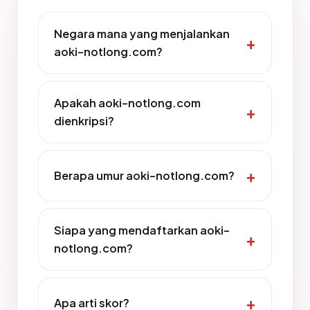
Negara mana yang menjalankan
aoki-notlong.com?
Apakah aoki-notlong.com
dienkripsi?
Berapa umur aoki-notlong.com?
Siapa yang mendaftarkan aoki-
notlong.com?
Apa arti skor?