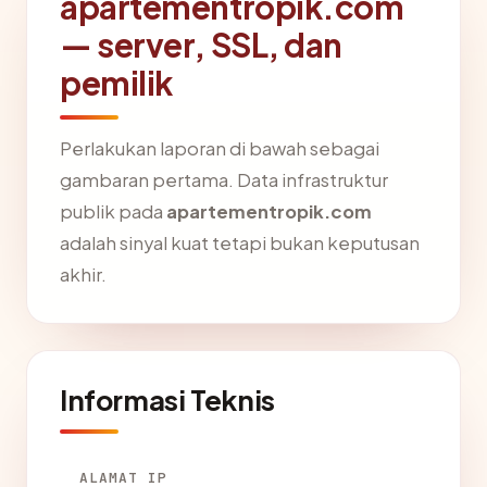
apartementropik.com
— server, SSL, dan
pemilik
Perlakukan laporan di bawah sebagai
gambaran pertama. Data infrastruktur
publik pada
apartementropik.com
adalah sinyal kuat tetapi bukan keputusan
akhir.
Informasi Teknis
ALAMAT IP