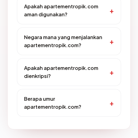
Apakah apartementropik.com
aman digunakan?
Negara mana yang menjalankan
apartementropik.com?
Apakah apartementropik.com
dienkripsi?
Berapa umur
apartementropik.com?