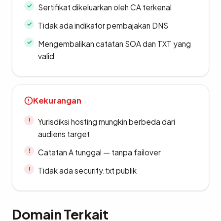
Sertifikat dikeluarkan oleh CA terkenal
Tidak ada indikator pembajakan DNS
Mengembalikan catatan SOA dan TXT yang
valid
Kekurangan
Yurisdiksi hosting mungkin berbeda dari
audiens target
Catatan A tunggal — tanpa failover
Tidak ada security.txt publik
Domain Terkait