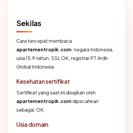
Sekilas
Cara tercepat membaca
apartementropik.com
: negara Indonesia,
usia 15.9 tahun, SSL OK, registrar PT Ardh
Global Indonesia.
Kesehatan sertifikat
Sertifikat yang saat ini disajikan oleh
apartementropik.com
dipecahkan
sebagai: OK.
Usia domain