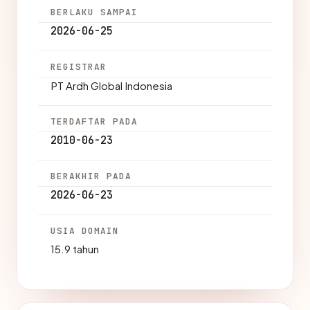
BERLAKU SAMPAI
2026-06-25
REGISTRAR
PT Ardh Global Indonesia
TERDAFTAR PADA
2010-06-23
BERAKHIR PADA
2026-06-23
USIA DOMAIN
15.9 tahun