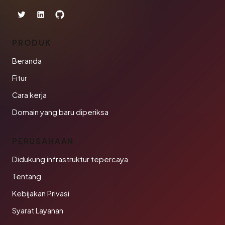
PRODUK
Beranda
Fitur
Cara kerja
Domain yang baru diperiksa
PERUSAHAAN
Didukung infrastruktur tepercaya
Tentang
Kebijakan Privasi
Syarat Layanan