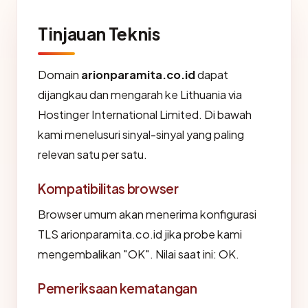
Tinjauan Teknis
Domain
arionparamita.co.id
dapat
dijangkau dan mengarah ke Lithuania via
Hostinger International Limited. Di bawah
kami menelusuri sinyal-sinyal yang paling
relevan satu per satu.
Kompatibilitas browser
Browser umum akan menerima konfigurasi
TLS arionparamita.co.id jika probe kami
mengembalikan "OK". Nilai saat ini: OK.
Pemeriksaan kematangan