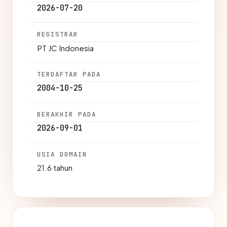
2026-07-20
REGISTRAR
PT JC Indonesia
TERDAFTAR PADA
2004-10-25
BERAKHIR PADA
2026-09-01
USIA DOMAIN
21.6 tahun