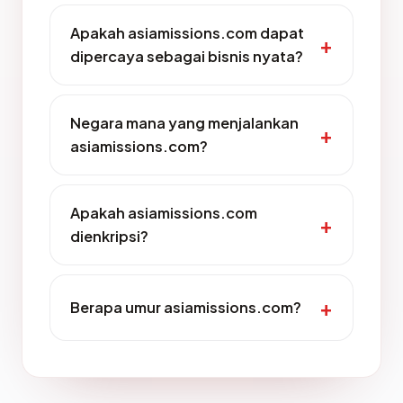
Apakah asiamissions.com dapat
dipercaya sebagai bisnis nyata?
Negara mana yang menjalankan
asiamissions.com?
Apakah asiamissions.com
dienkripsi?
Berapa umur asiamissions.com?