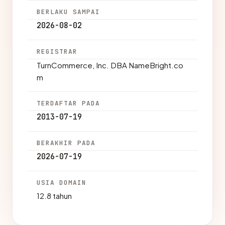
BERLAKU SAMPAI
2026-08-02
REGISTRAR
TurnCommerce, Inc. DBA NameBright.co
m
TERDAFTAR PADA
2013-07-19
BERAKHIR PADA
2026-07-19
USIA DOMAIN
12.8 tahun