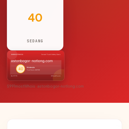
40
SEDANG
S991mostWhois · astonbogor-notlong.com