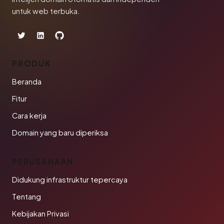
untuk web terbuka.
PRODUK
Beranda
Fitur
Cara kerja
Domain yang baru diperiksa
PERUSAHAAN
Didukung infrastruktur tepercaya
Tentang
Kebijakan Privasi