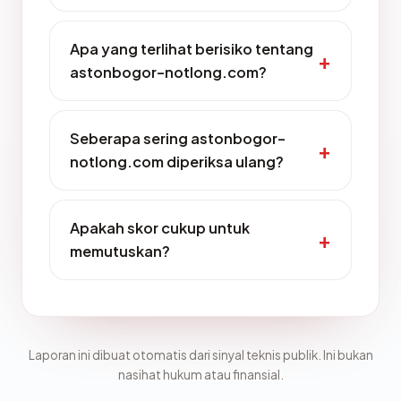
Apa yang terlihat berisiko tentang
astonbogor-notlong.com?
Seberapa sering astonbogor-
notlong.com diperiksa ulang?
Apakah skor cukup untuk
memutuskan?
Laporan ini dibuat otomatis dari sinyal teknis publik. Ini bukan
nasihat hukum atau finansial.