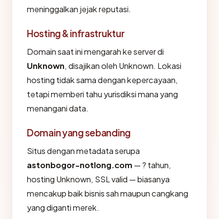
meninggalkan jejak reputasi.
Hosting & infrastruktur
Domain saat ini mengarah ke server di
Unknown
, disajikan oleh Unknown. Lokasi
hosting tidak sama dengan kepercayaan,
tetapi memberi tahu yurisdiksi mana yang
menangani data.
Domain yang sebanding
Situs dengan metadata serupa
astonbogor-notlong.com
— ? tahun,
hosting Unknown, SSL valid — biasanya
mencakup baik bisnis sah maupun cangkang
yang diganti merek.