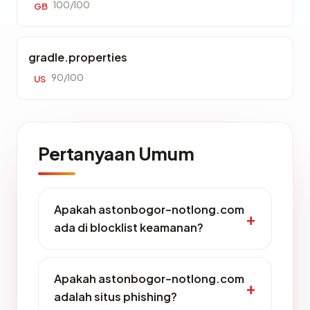
100/100
GB
gradle.properties
90/100
US
Pertanyaan Umum
Apakah astonbogor-notlong.com
ada di blocklist keamanan?
Apakah astonbogor-notlong.com
adalah situs phishing?