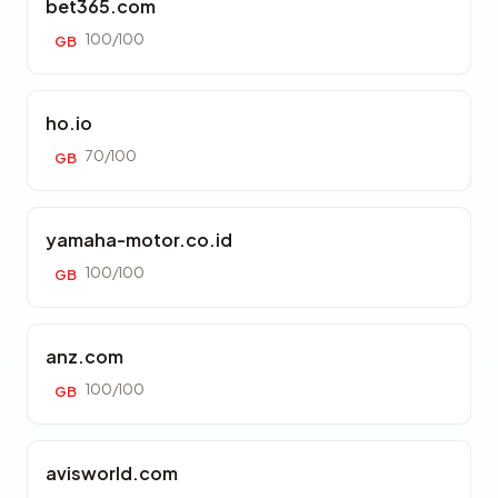
bet365.com
100/100
GB
ho.io
70/100
GB
yamaha-motor.co.id
100/100
GB
anz.com
100/100
GB
avisworld.com