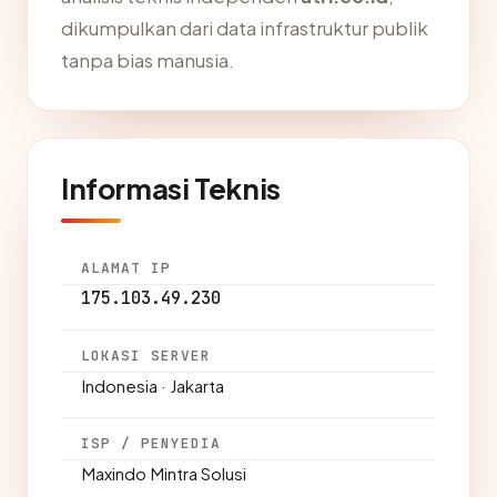
dikumpulkan dari data infrastruktur publik
tanpa bias manusia.
Informasi Teknis
ALAMAT IP
175.103.49.230
LOKASI SERVER
Indonesia · Jakarta
ISP / PENYEDIA
Maxindo Mintra Solusi