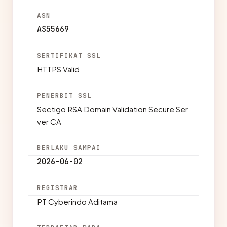
ASN
AS55669
SERTIFIKAT SSL
HTTPS Valid
PENERBIT SSL
Sectigo RSA Domain Validation Secure Ser
ver CA
BERLAKU SAMPAI
2026-06-02
REGISTRAR
PT Cyberindo Aditama