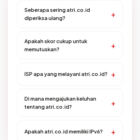
Seberapa sering atri.co.id
diperiksa ulang?
Apakah skor cukup untuk
memutuskan?
ISP apa yang melayani atri.co.id?
Di mana mengajukan keluhan
tentang atri.co.id?
Apakah atri.co.id memiliki IPv6?