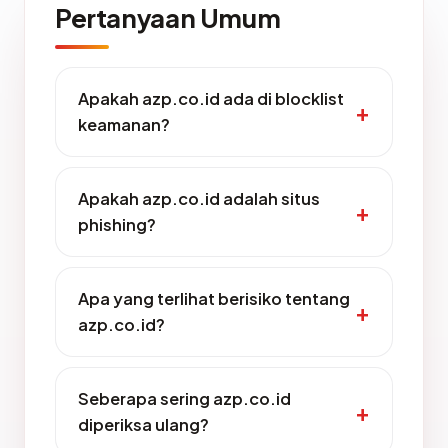
Pertanyaan Umum
Apakah azp.co.id ada di blocklist
keamanan?
Apakah azp.co.id adalah situs
phishing?
Apa yang terlihat berisiko tentang
azp.co.id?
Seberapa sering azp.co.id
diperiksa ulang?