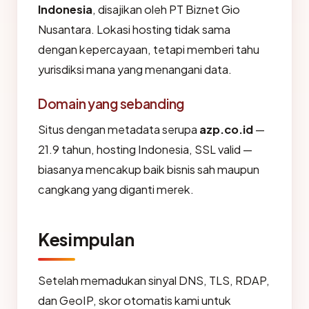
Indonesia
, disajikan oleh PT Biznet Gio
Nusantara. Lokasi hosting tidak sama
dengan kepercayaan, tetapi memberi tahu
yurisdiksi mana yang menangani data.
Domain yang sebanding
Situs dengan metadata serupa
azp.co.id
—
21.9 tahun, hosting Indonesia, SSL valid —
biasanya mencakup baik bisnis sah maupun
cangkang yang diganti merek.
Kesimpulan
Setelah memadukan sinyal DNS, TLS, RDAP,
dan GeoIP, skor otomatis kami untuk