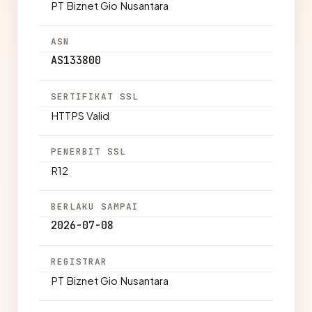
PT Biznet Gio Nusantara
ASN
AS133800
SERTIFIKAT SSL
HTTPS Valid
PENERBIT SSL
R12
BERLAKU SAMPAI
2026-07-08
REGISTRAR
PT Biznet Gio Nusantara