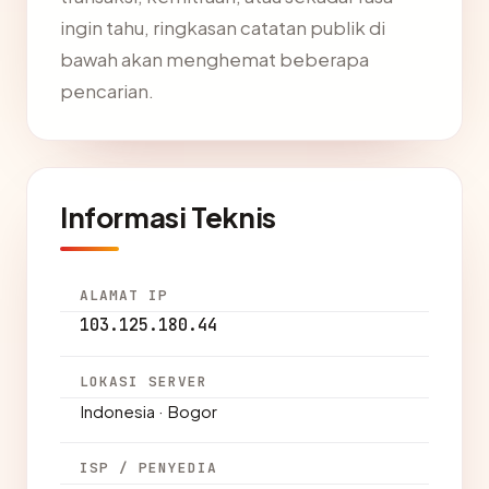
ingin tahu, ringkasan catatan publik di
bawah akan menghemat beberapa
pencarian.
Informasi Teknis
ALAMAT IP
103.125.180.44
LOKASI SERVER
Indonesia · Bogor
ISP / PENYEDIA