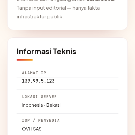
Tanpa input editorial — hanya fakta
infrastruktur publik.
Informasi Teknis
ALAMAT IP
139.99.5.123
LOKASI SERVER
Indonesia · Bekasi
ISP / PENYEDIA
OVH SAS