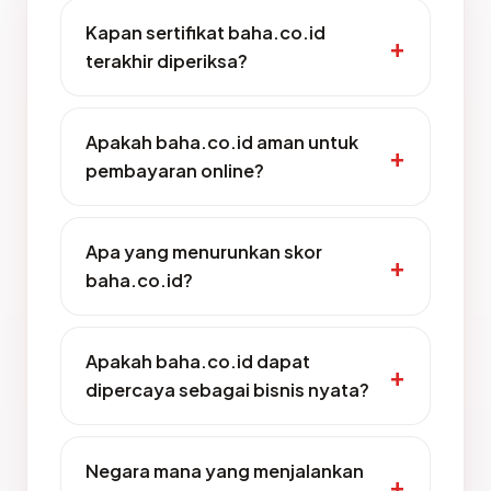
Kapan sertifikat baha.co.id
terakhir diperiksa?
Apakah baha.co.id aman untuk
pembayaran online?
Apa yang menurunkan skor
baha.co.id?
Apakah baha.co.id dapat
dipercaya sebagai bisnis nyata?
Negara mana yang menjalankan