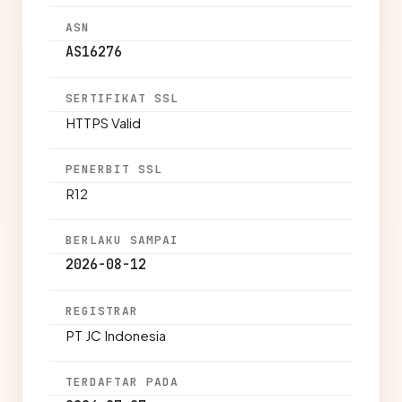
ASN
AS16276
SERTIFIKAT SSL
HTTPS Valid
PENERBIT SSL
R12
BERLAKU SAMPAI
2026-08-12
REGISTRAR
PT JC Indonesia
TERDAFTAR PADA