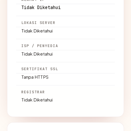
Tidak Diketahui
LOKASI SERVER
Tidak Diketahui
ISP / PENYEDIA
Tidak Diketahui
SERTIFIKAT SSL
Tanpa HTTPS
REGISTRAR
Tidak Diketahui