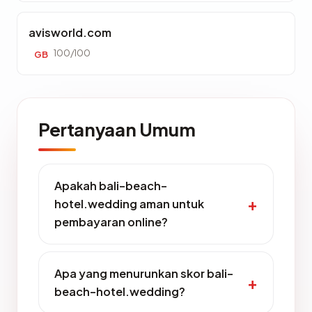
avisworld.com
100/100
GB
Pertanyaan Umum
Apakah bali-beach-
hotel.wedding aman untuk
pembayaran online?
Apa yang menurunkan skor bali-
beach-hotel.wedding?