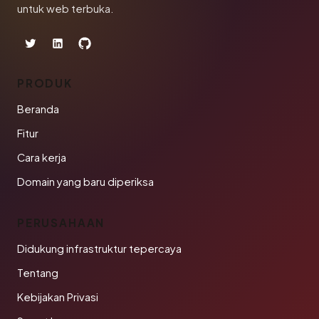
untuk web terbuka.
PRODUK
Beranda
Fitur
Cara kerja
Domain yang baru diperiksa
PERUSAHAAN
Didukung infrastruktur tepercaya
Tentang
Kebijakan Privasi