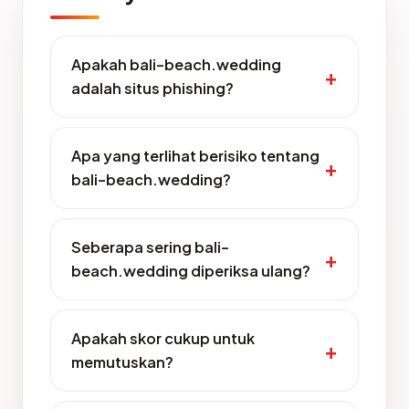
Apakah bali-beach.wedding
adalah situs phishing?
Apa yang terlihat berisiko tentang
bali-beach.wedding?
Seberapa sering bali-
beach.wedding diperiksa ulang?
Apakah skor cukup untuk
memutuskan?