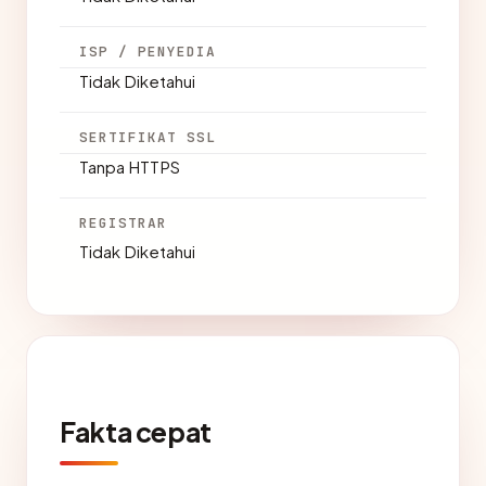
ISP / PENYEDIA
Tidak Diketahui
SERTIFIKAT SSL
Tanpa HTTPS
REGISTRAR
Tidak Diketahui
Fakta cepat