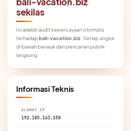
bali-vacation.biz
sekilas
Ini adalah audit kepercayaan otomatis
terhadap
bali-vacation.biz
. Setiap angka
di bawah berasal dari pencarian publik
langsung.
Informasi Teknis
ALAMAT IP
192.185.163.158