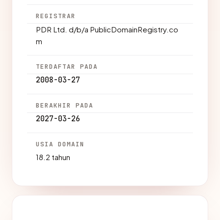
REGISTRAR
PDR Ltd. d/b/a PublicDomainRegistry.co
m
TERDAFTAR PADA
2008-03-27
BERAKHIR PADA
2027-03-26
USIA DOMAIN
18.2 tahun