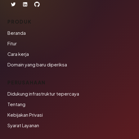
PRODUK
Beranda
Fitur
Cara kerja
Domain yang baru diperiksa
PERUSAHAAN
Didukung infrastruktur tepercaya
Tentang
Kebijakan Privasi
Syarat Layanan