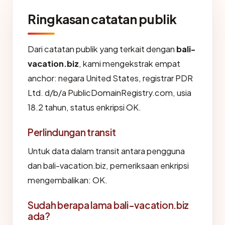
Ringkasan catatan publik
Dari catatan publik yang terkait dengan
bali-
vacation.biz
, kami mengekstrak empat
anchor: negara United States, registrar PDR
Ltd. d/b/a PublicDomainRegistry.com, usia
18.2 tahun, status enkripsi OK.
Perlindungan transit
Untuk data dalam transit antara pengguna
dan bali-vacation.biz, pemeriksaan enkripsi
mengembalikan: OK.
Sudah berapa lama bali-vacation.biz
ada?