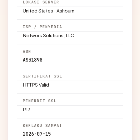
LOKASI SERVER
United States · Ashburn
ISP / PENYEDIA
Network Solutions, LLC
ASN
AS31898
SERTIFIKAT SSL
HTTPS Valid
PENERBIT SSL
R13
BERLAKU SAMPAI
2026-07-15