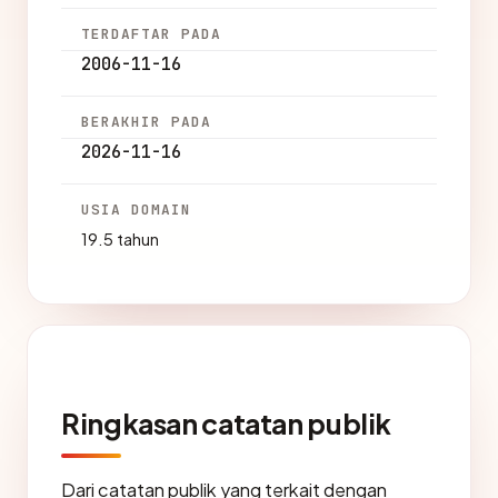
TERDAFTAR PADA
2006-11-16
BERAKHIR PADA
2026-11-16
USIA DOMAIN
19.5 tahun
Ringkasan catatan publik
Dari catatan publik yang terkait dengan