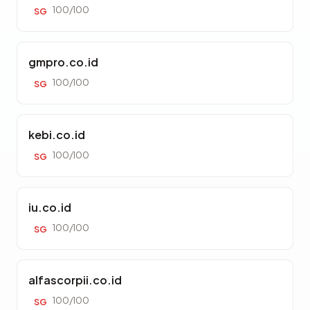
100/100
SG
gmpro.co.id
100/100
SG
kebi.co.id
100/100
SG
iu.co.id
100/100
SG
alfascorpii.co.id
100/100
SG