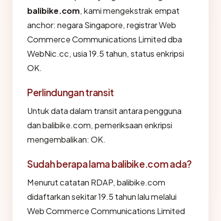
balibike.com
, kami mengekstrak empat
anchor: negara Singapore, registrar Web
Commerce Communications Limited dba
WebNic.cc, usia 19.5 tahun, status enkripsi
OK.
Perlindungan transit
Untuk data dalam transit antara pengguna
dan balibike.com, pemeriksaan enkripsi
mengembalikan: OK.
Sudah berapa lama balibike.com ada?
Menurut catatan RDAP, balibike.com
didaftarkan sekitar 19.5 tahun lalu melalui
Web Commerce Communications Limited