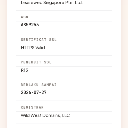
Leaseweb Singapore Pte. Ltd.
ASN
AS59253
SERTIFIKAT SSL
HTTPS Valid
PENERBIT SSL
R13
BERLAKU SAMPAI
2026-07-27
REGISTRAR
Wild West Domains, LLC