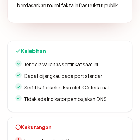
berdasarkan murni fakta infrastruktur publik.
Kelebihan
Jendela validitas sertifikat saat ini
Dapat dijangkau pada port standar
Sertifikat dikeluarkan oleh CA terkenal
Tidak ada indikator pembajakan DNS
Kekurangan