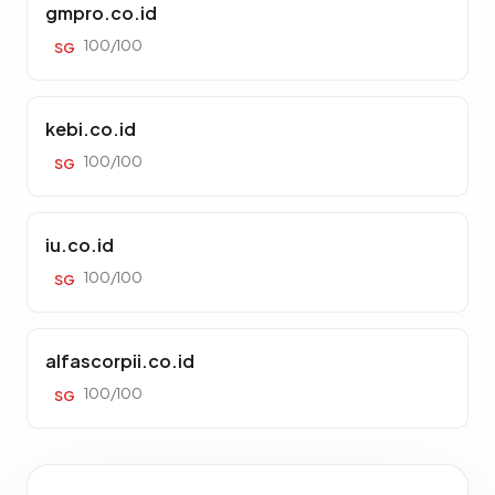
gmpro.co.id
100/100
SG
kebi.co.id
100/100
SG
iu.co.id
100/100
SG
alfascorpii.co.id
100/100
SG