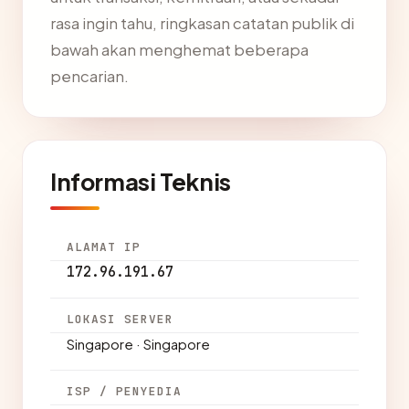
rasa ingin tahu, ringkasan catatan publik di
bawah akan menghemat beberapa
pencarian.
Informasi Teknis
ALAMAT IP
172.96.191.67
LOKASI SERVER
Singapore · Singapore
ISP / PENYEDIA