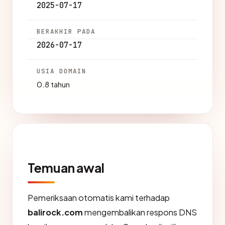
2025-07-17
BERAKHIR PADA
2026-07-17
USIA DOMAIN
0.8 tahun
Temuan awal
Pemeriksaan otomatis kami terhadap
balirock.com
mengembalikan respons DNS