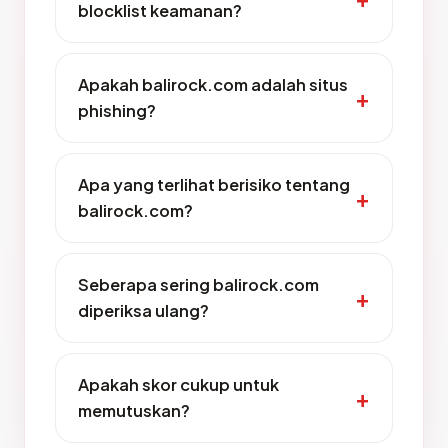
blocklist keamanan?
Apakah balirock.com adalah situs
phishing?
Apa yang terlihat berisiko tentang
balirock.com?
Seberapa sering balirock.com
diperiksa ulang?
Apakah skor cukup untuk
memutuskan?