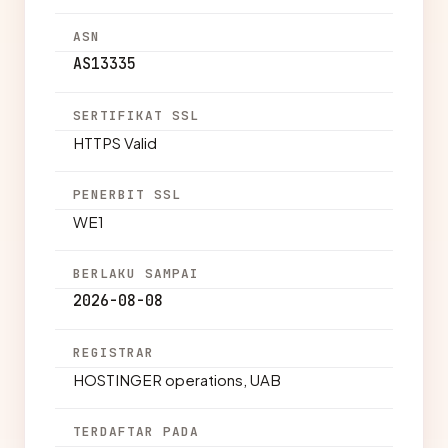
ASN
AS13335
SERTIFIKAT SSL
HTTPS Valid
PENERBIT SSL
WE1
BERLAKU SAMPAI
2026-08-08
REGISTRAR
HOSTINGER operations, UAB
TERDAFTAR PADA