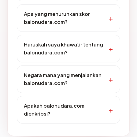
Apa yang menurunkan skor
balonudara.com?
Haruskah saya khawatir tentang
balonudara.com?
Negara mana yang menjalankan
balonudara.com?
Apakah balonudara.com
dienkripsi?