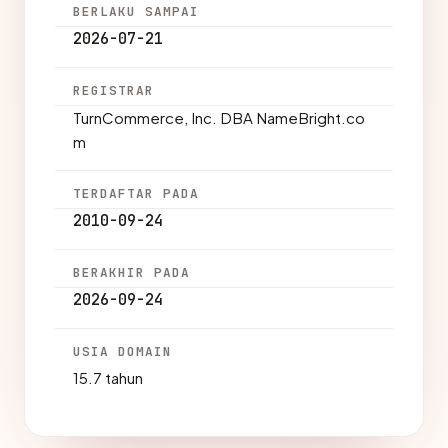
BERLAKU SAMPAI
2026-07-21
REGISTRAR
TurnCommerce, Inc. DBA NameBright.co
m
TERDAFTAR PADA
2010-09-24
BERAKHIR PADA
2026-09-24
USIA DOMAIN
15.7 tahun