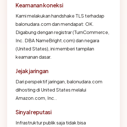
Keamanan koneksi
Kami melakukan handshake TLS terhadap
balonudara.com dan mendapat: OK.
Digabung dengan registrar (TurnCommerce,
Inc. DBA NameBright.com) dan negara
(United States), ini memberi tampilan
keamanan dasar.
Jejak jaringan
Dari perspektif jaringan, balonudara.com
dihosting di United States melalui
Amazon.com, Inc..
Sinyal reputasi
Infrastruktur publik saja tidak bisa