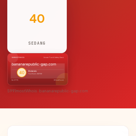
40
SEDANG
S991mostWhois · bananarepublic-gap.com