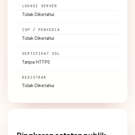
LOKASI SERVER
Tidak Diketahui
ISP / PENYEDIA
Tidak Diketahui
SERTIFIKAT SSL
Tanpa HTTPS
REGISTRAR
Tidak Diketahui