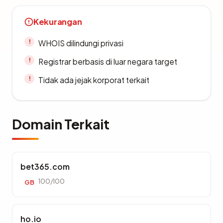
Kekurangan
WHOIS dilindungi privasi
Registrar berbasis di luar negara target
Tidak ada jejak korporat terkait
Domain Terkait
bet365.com
100/100
GB
ho.io