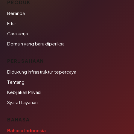
PRODUK
Beranda
Fitur
Cara kerja
Domain yang baru diperiksa
PERUSAHAAN
Didukung infrastruktur tepercaya
Tentang
Kebijakan Privasi
Syarat Layanan
BAHASA
Bahasa Indonesia