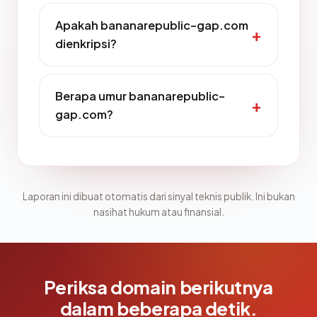
Apakah bananarepublic-gap.com
dienkripsi?
Berapa umur bananarepublic-
gap.com?
Laporan ini dibuat otomatis dari sinyal teknis publik. Ini bukan
nasihat hukum atau finansial.
Periksa domain berikutnya
dalam beberapa detik.