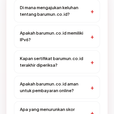
Di mana mengajukan keluhan
tentang barumun.co.id?
Apakah barumun.co.id memiliki
IPv6?
Kapan sertifikat barumun.co.id
terakhir diperiksa?
Apakah barumun.co.id aman
untuk pembayaran online?
Apa yang menurunkan skor