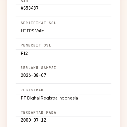
ASN
AS58487
SERTIFIKAT SSL
HTTPS Valid
PENERBIT SSL
R12
BERLAKU SAMPAI
2026-08-07
REGISTRAR
PT Digital Registra Indonesia
TERDAFTAR PADA
2000-07-12