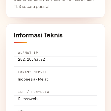
TLS secara paralel.
Informasi Teknis
ALAMAT IP
202.10.43.92
LOKASI SERVER
Indonesia · Melati
ISP / PENYEDIA
Rumahweb