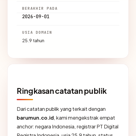
BERAKHIR PADA
2026-09-01
USIA DOMAIN
25.9 tahun
Ringkasan catatan publik
Dari catatan publik yang terkait dengan
barumun.co.id
, kami mengekstrak empat
anchor: negara Indonesia, registrar PT Digital
Registra Indonesia, usia 25.9 tahun, status