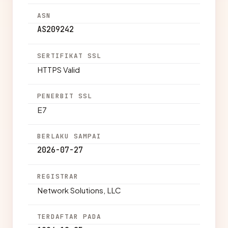
ASN
AS209242
SERTIFIKAT SSL
HTTPS Valid
PENERBIT SSL
E7
BERLAKU SAMPAI
2026-07-27
REGISTRAR
Network Solutions, LLC
TERDAFTAR PADA