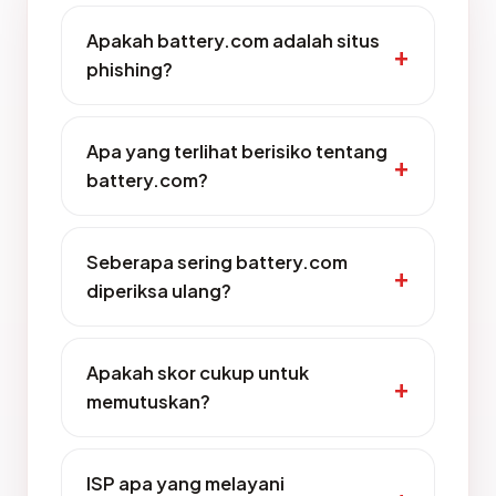
Apakah battery.com adalah situs
phishing?
Apa yang terlihat berisiko tentang
battery.com?
Seberapa sering battery.com
diperiksa ulang?
Apakah skor cukup untuk
memutuskan?
ISP apa yang melayani