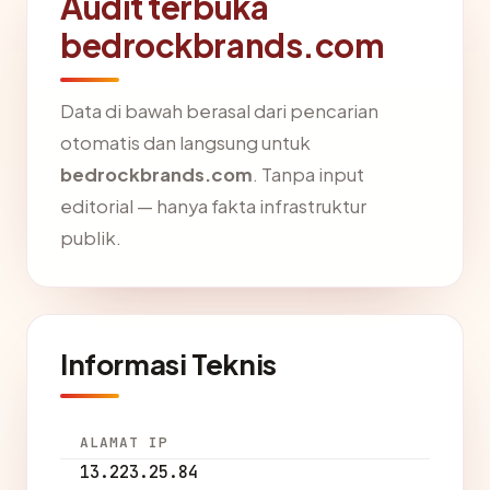
Audit terbuka
bedrockbrands.com
Data di bawah berasal dari pencarian
otomatis dan langsung untuk
bedrockbrands.com
. Tanpa input
editorial — hanya fakta infrastruktur
publik.
Informasi Teknis
ALAMAT IP
13.223.25.84