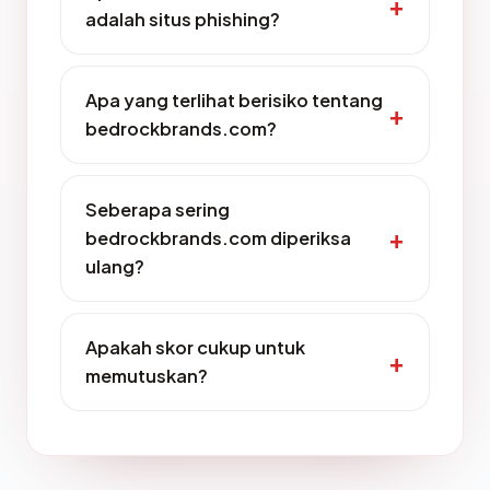
adalah situs phishing?
Apa yang terlihat berisiko tentang
bedrockbrands.com?
Seberapa sering
bedrockbrands.com diperiksa
ulang?
Apakah skor cukup untuk
memutuskan?