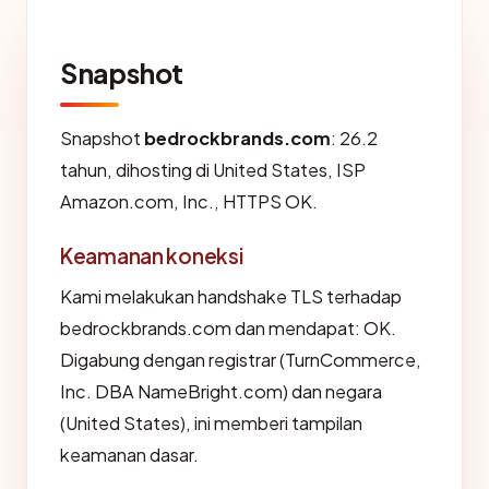
Snapshot
Snapshot
bedrockbrands.com
: 26.2
tahun, dihosting di United States, ISP
Amazon.com, Inc., HTTPS OK.
Keamanan koneksi
Kami melakukan handshake TLS terhadap
bedrockbrands.com dan mendapat: OK.
Digabung dengan registrar (TurnCommerce,
Inc. DBA NameBright.com) dan negara
(United States), ini memberi tampilan
keamanan dasar.