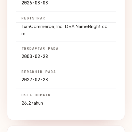
2026-08-08
REGISTRAR
TurnCommerce, Inc. DBA NameBright.co
m
TERDAFTAR PADA
2000-02-28
BERAKHIR PADA
2027-02-28
USIA DOMAIN
26.2 tahun