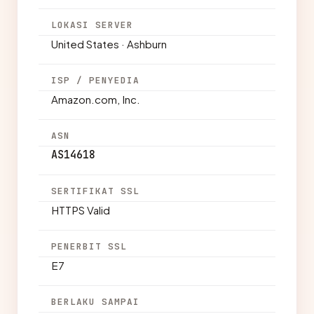
LOKASI SERVER
United States · Ashburn
ISP / PENYEDIA
Amazon.com, Inc.
ASN
AS14618
SERTIFIKAT SSL
HTTPS Valid
PENERBIT SSL
E7
BERLAKU SAMPAI