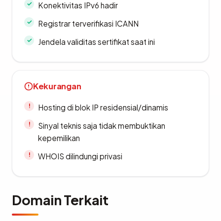
Konektivitas IPv6 hadir
Registrar terverifikasi ICANN
Jendela validitas sertifikat saat ini
Kekurangan
Hosting di blok IP residensial/dinamis
Sinyal teknis saja tidak membuktikan
kepemilikan
WHOIS dilindungi privasi
Domain Terkait