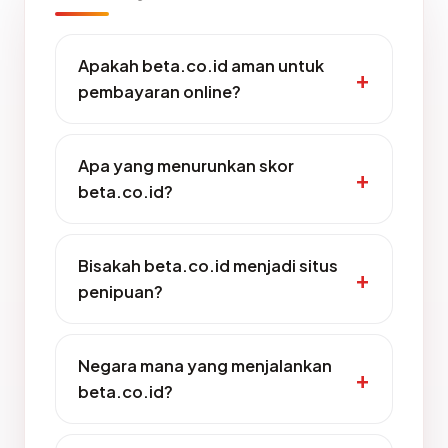
Apakah beta.co.id aman untuk
pembayaran online?
Apa yang menurunkan skor
beta.co.id?
Bisakah beta.co.id menjadi situs
penipuan?
Negara mana yang menjalankan
beta.co.id?