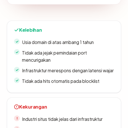
Kelebihan
Usia domain di atas ambang 1 tahun
Tidak ada jejak pemindaian port
mencurigakan
Infrastruktur merespons dengan latensi wajar
Tidak ada hits otomatis pada blocklist
Kekurangan
Industri situs tidak jelas dari infrastruktur