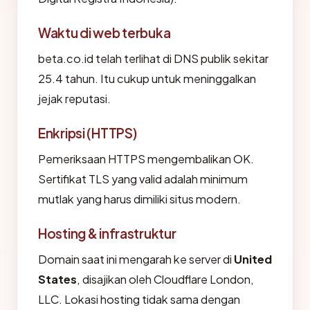
Waktu di web terbuka
beta.co.id telah terlihat di DNS publik sekitar
25.4 tahun. Itu cukup untuk meninggalkan
jejak reputasi.
Enkripsi (HTTPS)
Pemeriksaan HTTPS mengembalikan OK.
Sertifikat TLS yang valid adalah minimum
mutlak yang harus dimiliki situs modern.
Hosting & infrastruktur
Domain saat ini mengarah ke server di
United
States
, disajikan oleh Cloudflare London,
LLC. Lokasi hosting tidak sama dengan