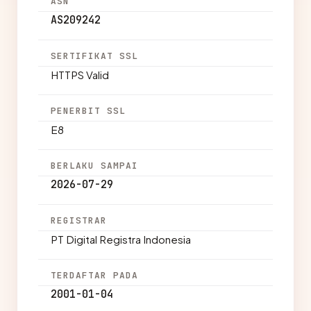
ASN
AS209242
SERTIFIKAT SSL
HTTPS Valid
PENERBIT SSL
E8
BERLAKU SAMPAI
2026-07-29
REGISTRAR
PT Digital Registra Indonesia
TERDAFTAR PADA
2001-01-04