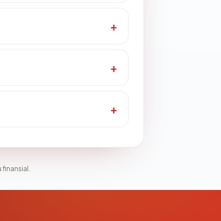
 finansial.