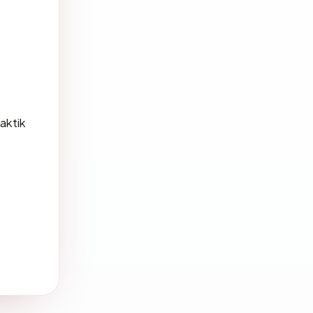
aktik