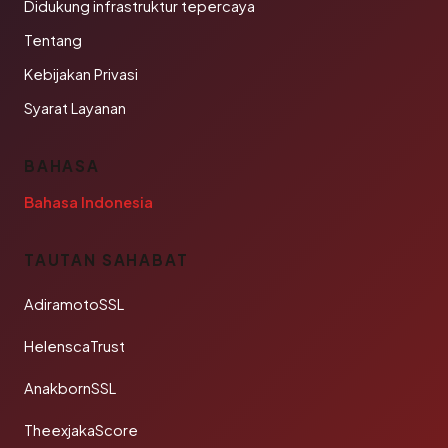
Didukung infrastruktur tepercaya
Tentang
Kebijakan Privasi
Syarat Layanan
BAHASA
Bahasa Indonesia
TAUTAN SAHABAT
AdiramotoSSL
HelenscaTrust
AnakbornSSL
TheexjakaScore