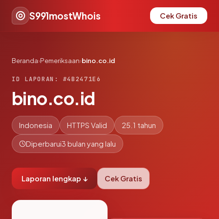
S991mostWhois
Cek Gratis
Beranda
›
Pemeriksaan
›
bino.co.id
ID LAPORAN: #4B2471E6
bino.co.id
Indonesia
HTTPS Valid
25.1 tahun
Diperbarui
3 bulan yang lalu
Laporan lengkap ↓
Cek Gratis