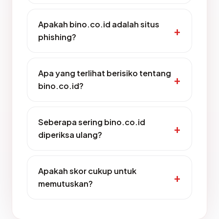
Apakah bino.co.id adalah situs
phishing?
Apa yang terlihat berisiko tentang
bino.co.id?
Seberapa sering bino.co.id
diperiksa ulang?
Apakah skor cukup untuk
memutuskan?