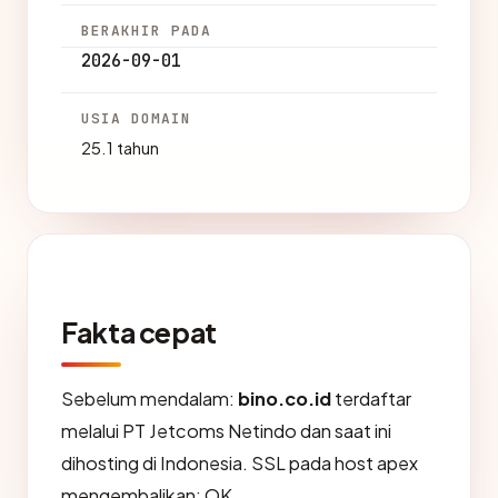
BERAKHIR PADA
2026-09-01
USIA DOMAIN
25.1 tahun
Fakta cepat
Sebelum mendalam:
bino.co.id
terdaftar
melalui PT Jetcoms Netindo dan saat ini
dihosting di Indonesia. SSL pada host apex
mengembalikan: OK.