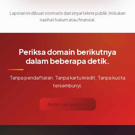
Laporan ini dibuat otomatis dari sinyal teknis publik. Ini bukan
nasihat hukum atau finansial.
Periksa domain berikutnya
dalam beberapa detik.
Tanpa pendaftaran. Tanpa kartu kredit. Tanpa kuota
tersembunyi.
Mulai cek gratis →