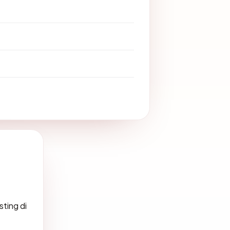
sting di