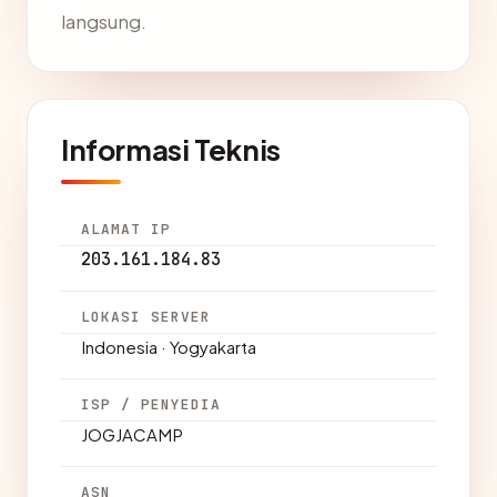
langsung.
Informasi Teknis
ALAMAT IP
203.161.184.83
LOKASI SERVER
Indonesia · Yogyakarta
ISP / PENYEDIA
JOGJACAMP
ASN