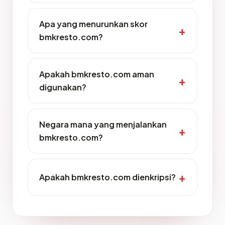
Apa yang menurunkan skor
bmkresto.com?
Apakah bmkresto.com aman
digunakan?
Negara mana yang menjalankan
bmkresto.com?
Apakah bmkresto.com dienkripsi?