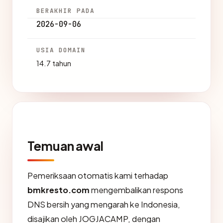
BERAKHIR PADA
2026-09-06
USIA DOMAIN
14.7 tahun
Temuan awal
Pemeriksaan otomatis kami terhadap
bmkresto.com
mengembalikan respons
DNS bersih yang mengarah ke Indonesia,
disajikan oleh JOGJACAMP, dengan