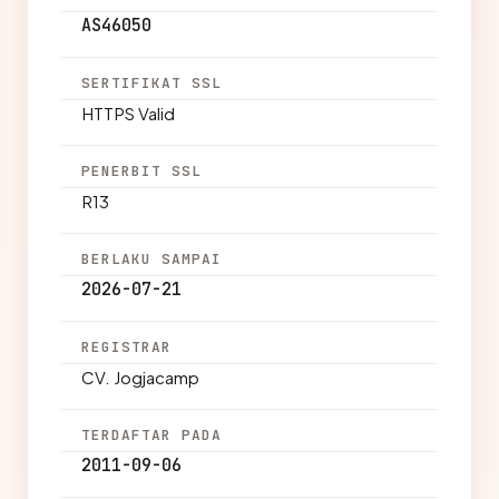
AS46050
SERTIFIKAT SSL
HTTPS Valid
PENERBIT SSL
R13
BERLAKU SAMPAI
2026-07-21
REGISTRAR
CV. Jogjacamp
TERDAFTAR PADA
2011-09-06