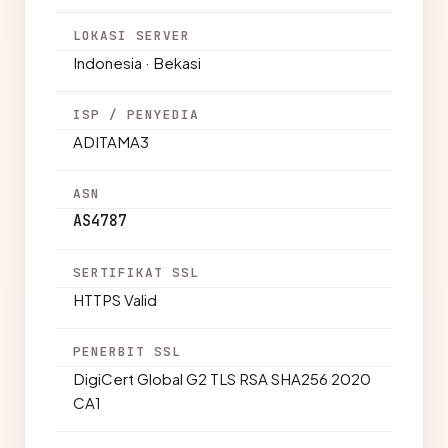
LOKASI SERVER
Indonesia · Bekasi
ISP / PENYEDIA
ADITAMA3
ASN
AS4787
SERTIFIKAT SSL
HTTPS Valid
PENERBIT SSL
DigiCert Global G2 TLS RSA SHA256 2020
CA1