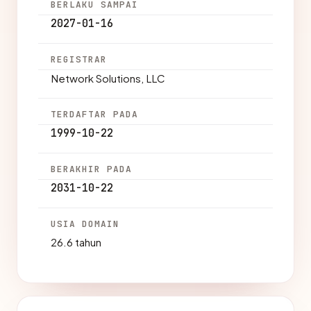
BERLAKU SAMPAI
2027-01-16
REGISTRAR
Network Solutions, LLC
TERDAFTAR PADA
1999-10-22
BERAKHIR PADA
2031-10-22
USIA DOMAIN
26.6 tahun