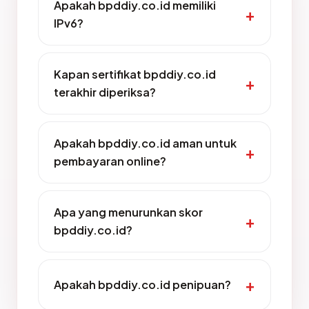
Apakah bpddiy.co.id memiliki
IPv6?
Kapan sertifikat bpddiy.co.id
terakhir diperiksa?
Apakah bpddiy.co.id aman untuk
pembayaran online?
Apa yang menurunkan skor
bpddiy.co.id?
Apakah bpddiy.co.id penipuan?