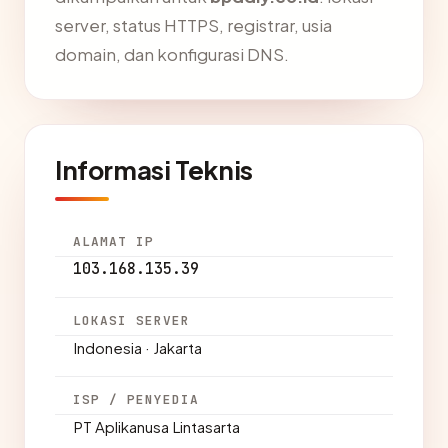
server, status HTTPS, registrar, usia
domain, dan konfigurasi DNS.
Informasi Teknis
ALAMAT IP
103.168.135.39
LOKASI SERVER
Indonesia · Jakarta
ISP / PENYEDIA
PT Aplikanusa Lintasarta