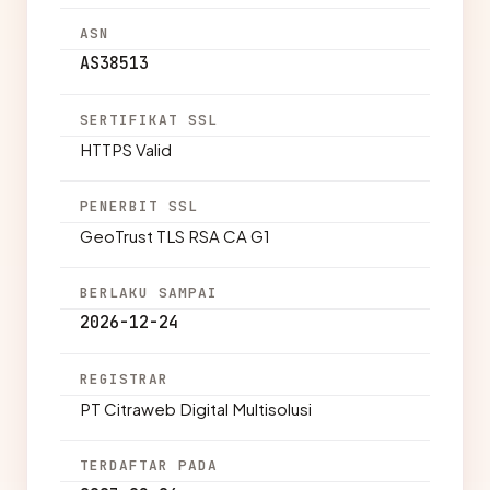
ASN
AS38513
SERTIFIKAT SSL
HTTPS Valid
PENERBIT SSL
GeoTrust TLS RSA CA G1
BERLAKU SAMPAI
2026-12-24
REGISTRAR
PT Citraweb Digital Multisolusi
TERDAFTAR PADA