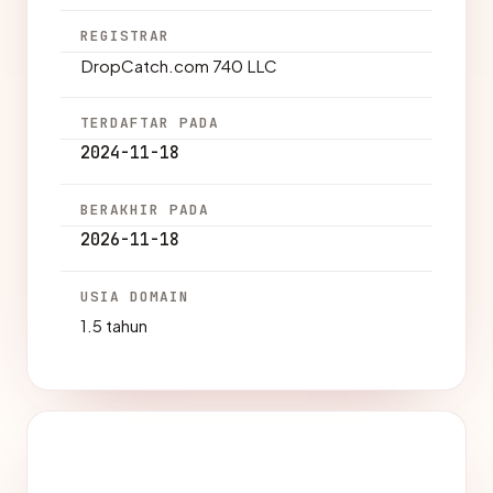
REGISTRAR
DropCatch.com 740 LLC
TERDAFTAR PADA
2024-11-18
BERAKHIR PADA
2026-11-18
USIA DOMAIN
1.5 tahun