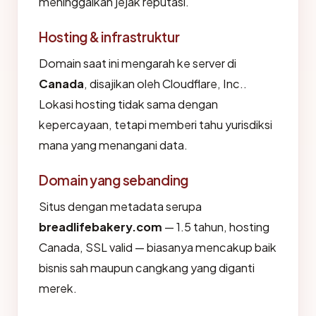
meninggalkan jejak reputasi.
Hosting & infrastruktur
Domain saat ini mengarah ke server di
Canada
, disajikan oleh Cloudflare, Inc..
Lokasi hosting tidak sama dengan
kepercayaan, tetapi memberi tahu yurisdiksi
mana yang menangani data.
Domain yang sebanding
Situs dengan metadata serupa
breadlifebakery.com
— 1.5 tahun, hosting
Canada, SSL valid — biasanya mencakup baik
bisnis sah maupun cangkang yang diganti
merek.