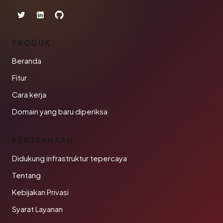
PRODUK
Beranda
Fitur
Cara kerja
Domain yang baru diperiksa
PERUSAHAAN
Didukung infrastruktur tepercaya
Tentang
Kebijakan Privasi
Syarat Layanan