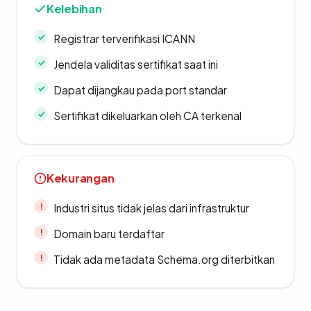
Kelebihan
Registrar terverifikasi ICANN
Jendela validitas sertifikat saat ini
Dapat dijangkau pada port standar
Sertifikat dikeluarkan oleh CA terkenal
Kekurangan
Industri situs tidak jelas dari infrastruktur
Domain baru terdaftar
Tidak ada metadata Schema.org diterbitkan