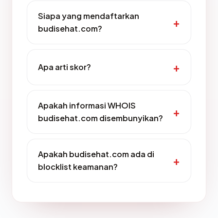
Siapa yang mendaftarkan
budisehat.com?
Apa arti skor?
Apakah informasi WHOIS
budisehat.com disembunyikan?
Apakah budisehat.com ada di
blocklist keamanan?