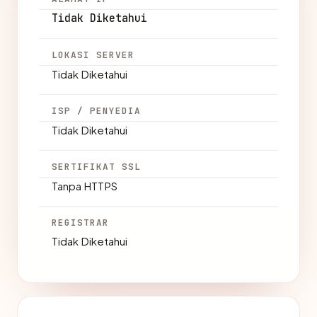
Tidak Diketahui
LOKASI SERVER
Tidak Diketahui
ISP / PENYEDIA
Tidak Diketahui
SERTIFIKAT SSL
Tanpa HTTPS
REGISTRAR
Tidak Diketahui