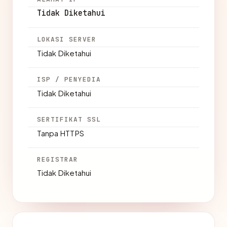
Tidak Diketahui
LOKASI SERVER
Tidak Diketahui
ISP / PENYEDIA
Tidak Diketahui
SERTIFIKAT SSL
Tanpa HTTPS
REGISTRAR
Tidak Diketahui