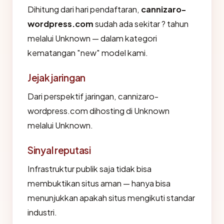
Dihitung dari hari pendaftaran,
cannizaro-
wordpress.com
sudah ada sekitar ? tahun
melalui Unknown — dalam kategori
kematangan "new" model kami.
Jejak jaringan
Dari perspektif jaringan, cannizaro-
wordpress.com dihosting di Unknown
melalui Unknown.
Sinyal reputasi
Infrastruktur publik saja tidak bisa
membuktikan situs aman — hanya bisa
menunjukkan apakah situs mengikuti standar
industri.