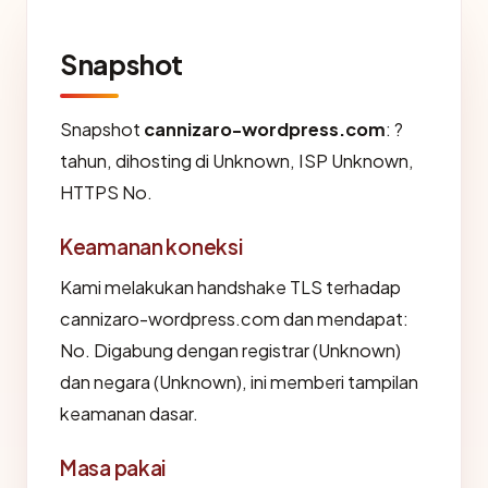
Snapshot
Snapshot
cannizaro-wordpress.com
: ?
tahun, dihosting di Unknown, ISP Unknown,
HTTPS No.
Keamanan koneksi
Kami melakukan handshake TLS terhadap
cannizaro-wordpress.com dan mendapat:
No. Digabung dengan registrar (Unknown)
dan negara (Unknown), ini memberi tampilan
keamanan dasar.
Masa pakai