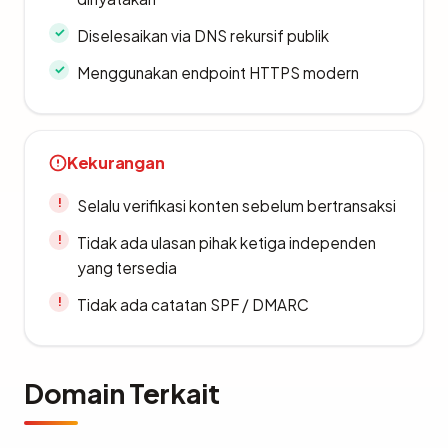
Diselesaikan via DNS rekursif publik
Menggunakan endpoint HTTPS modern
Kekurangan
Selalu verifikasi konten sebelum bertransaksi
Tidak ada ulasan pihak ketiga independen
yang tersedia
Tidak ada catatan SPF / DMARC
Domain Terkait