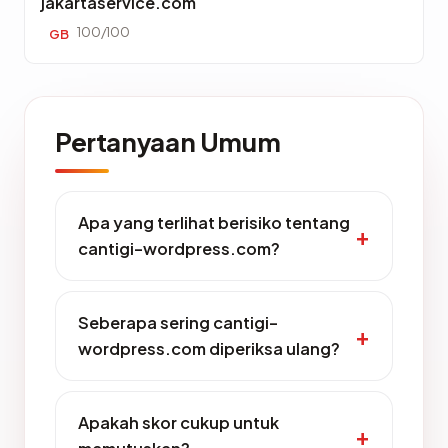
jakartaservice.com
100/100
GB
Pertanyaan Umum
Apa yang terlihat berisiko tentang
cantigi-wordpress.com?
Seberapa sering cantigi-
wordpress.com diperiksa ulang?
Apakah skor cukup untuk