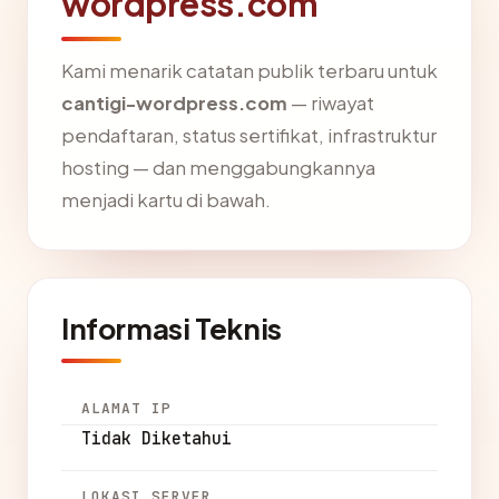
wordpress.com
Kami menarik catatan publik terbaru untuk
cantigi-wordpress.com
— riwayat
pendaftaran, status sertifikat, infrastruktur
hosting — dan menggabungkannya
menjadi kartu di bawah.
Informasi Teknis
ALAMAT IP
Tidak Diketahui
LOKASI SERVER