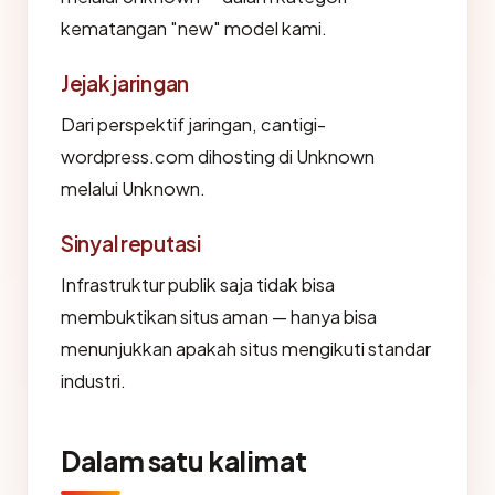
kematangan "new" model kami.
Jejak jaringan
Dari perspektif jaringan, cantigi-
wordpress.com dihosting di Unknown
melalui Unknown.
Sinyal reputasi
Infrastruktur publik saja tidak bisa
membuktikan situs aman — hanya bisa
menunjukkan apakah situs mengikuti standar
industri.
Dalam satu kalimat