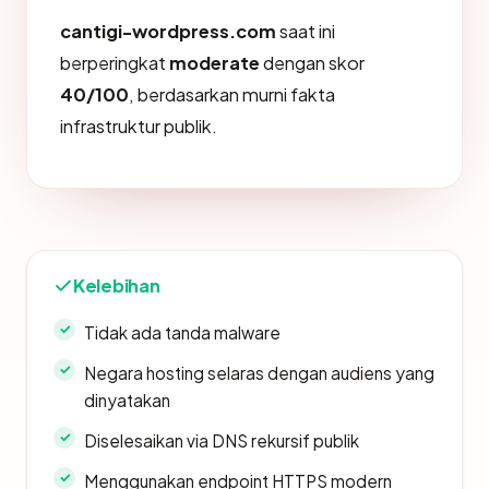
cantigi-wordpress.com
saat ini
berperingkat
moderate
dengan skor
40/100
, berdasarkan murni fakta
infrastruktur publik.
Kelebihan
Tidak ada tanda malware
Negara hosting selaras dengan audiens yang
dinyatakan
Diselesaikan via DNS rekursif publik
Menggunakan endpoint HTTPS modern