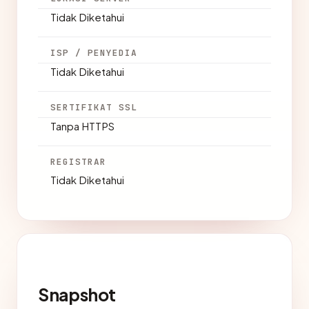
Tidak Diketahui
ISP / PENYEDIA
Tidak Diketahui
SERTIFIKAT SSL
Tanpa HTTPS
REGISTRAR
Tidak Diketahui
Snapshot