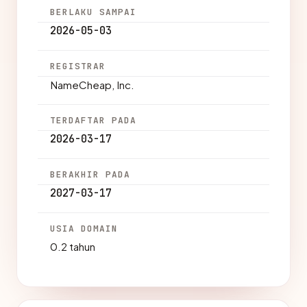
BERLAKU SAMPAI
2026-05-03
REGISTRAR
NameCheap, Inc.
TERDAFTAR PADA
2026-03-17
BERAKHIR PADA
2027-03-17
USIA DOMAIN
0.2 tahun