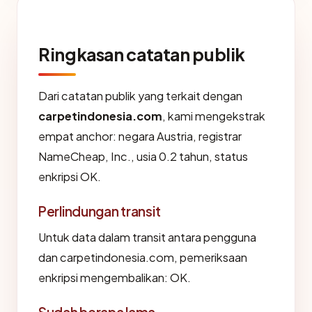
Ringkasan catatan publik
Dari catatan publik yang terkait dengan
carpetindonesia.com
, kami mengekstrak
empat anchor: negara Austria, registrar
NameCheap, Inc., usia 0.2 tahun, status
enkripsi OK.
Perlindungan transit
Untuk data dalam transit antara pengguna
dan carpetindonesia.com, pemeriksaan
enkripsi mengembalikan: OK.
Sudah berapa lama