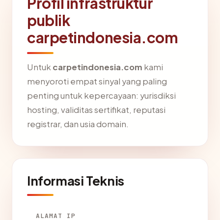
Profil infrastruktur
publik
carpetindonesia.com
Untuk
carpetindonesia.com
kami
menyoroti empat sinyal yang paling
penting untuk kepercayaan: yurisdiksi
hosting, validitas sertifikat, reputasi
registrar, dan usia domain.
Informasi Teknis
ALAMAT IP