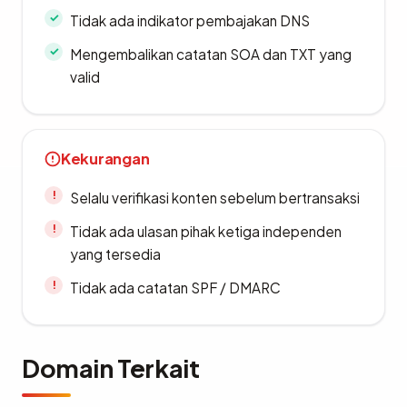
Tidak ada indikator pembajakan DNS
Mengembalikan catatan SOA dan TXT yang
valid
Kekurangan
Selalu verifikasi konten sebelum bertransaksi
Tidak ada ulasan pihak ketiga independen
yang tersedia
Tidak ada catatan SPF / DMARC
Domain Terkait