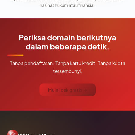
nasihat hukum atau finansial.
Periksa domain berikutnya
dalam beberapa detik.
Tanpa pendaftaran. Tanpa kartu kredit. Tanpa kuota
tersembunyi.
Mulai cek gratis →